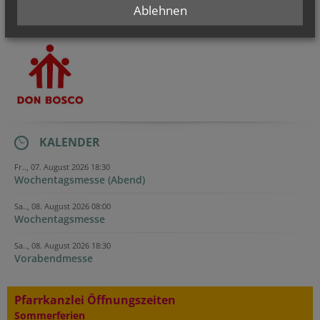
Ablehnen
KALENDER
Fr.., 07. August 2026 18:30
Wochentagsmesse (Abend)
Sa.., 08. August 2026 08:00
Wochentagsmesse
Sa.., 08. August 2026 18:30
Vorabendmesse
Pfarrkanzlei Öffnungszeiten
Sommerferien