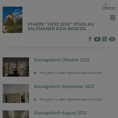
PFARRE "HERZ JESU" STADLAU
SALESIANER DON BOSCOS
Bautagebuch Oktober 2022
hier gehts zu allen Informationen und Fotos
Bautagebuch September 2022
hier gehts zu allen Informationen und Fotos
Bautagebuch August 2022