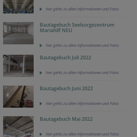
hier gehts zu allen Informationen und Fotos
Bautagebuch Seelsorgezentrum
Mariahilf NEU
hier gehts zu allen Informationen und Fotos
Bautagebuch Juli 2022
hier gehts zu allen Informationen und Fotos
Bautagebuch Juni 2022
hier gehts zu allen Informationen und Fotos
Bautagebuch Mai 2022
hier gehts zu allen Informationen und Fotos