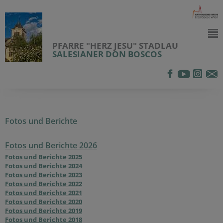
PFARRE "HERZ JESU" STADLAU
SALESIANER DON BOSCOS
Fotos und Berichte
Fotos und Berichte 2026
Fotos und Berichte 2025
Fotos und Berichte 2024
Fotos und Berichte 2023
Fotos und Berichte 2022
Fotos und Berichte 2021
Fotos und Berichte 2020
Fotos und Berichte 2019
Fotos und Berichte 2018