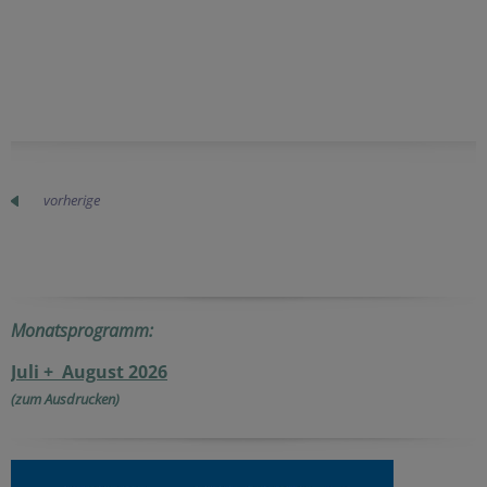
vorherige
Monatsprogramm:
Juli + August 2026
(zum Ausdrucken)