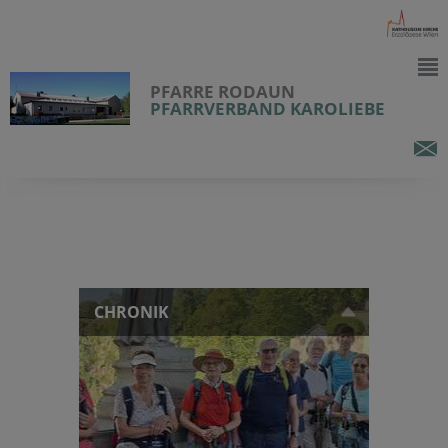
PFARRE RODAUN
PFARRVERBAND KAROLIEBE
CHRONIK