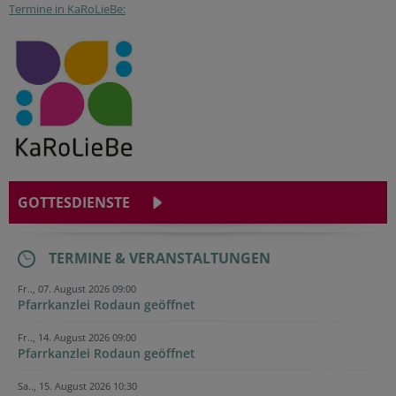
Termine in KaRoLieBe:
GOTTESDIENSTE
TERMINE & VERANSTALTUNGEN
Fr.., 07. August 2026 09:00
Pfarrkanzlei Rodaun geöffnet
Fr.., 14. August 2026 09:00
Pfarrkanzlei Rodaun geöffnet
Sa.., 15. August 2026 10:30