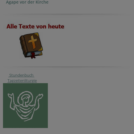
Agape vor der Kirche
Stundenbuch
Tagzeitenliturgie