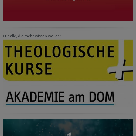
Für alle, die mehr wissen wollen: