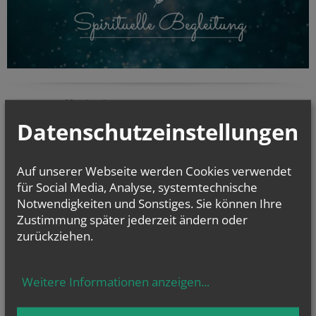
KaRoLieBe auf facebook:
Datenschutzeinstellungen
Auf unserer Webseite werden Cookies verwendet
für Social Media, Analyse, systemtechnische
Notwendigkeiten und Sonstiges. Sie können Ihre
Zustimmung später jederzeit ändern oder
zurückziehen.
Weitere Informationen anzeigen
...