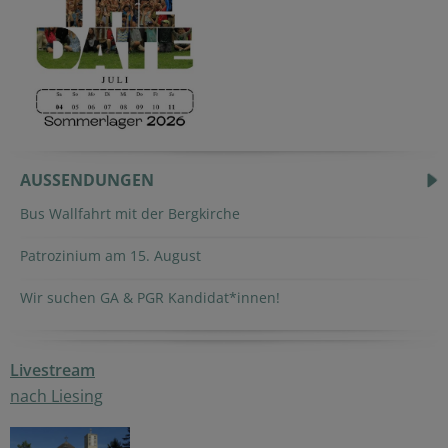
AUSSENDUNGEN
Bus Wallfahrt mit der Bergkirche
Patrozinium am 15. August
Wir suchen GA & PGR Kandidat*innen!
Livestream
nach Liesing