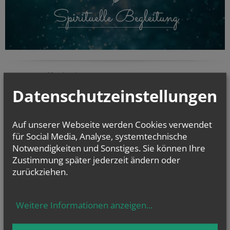
KaRoLieBe auf facebook:
Datenschutzeinstellungen
Auf unserer Webseite werden Cookies verwendet
für Social Media, Analyse, systemtechnische
Notwendigkeiten und Sonstiges. Sie können Ihre
Zustimmung später jederzeit ändern oder
zurückziehen.
Weitere Informationen anzeigen
...