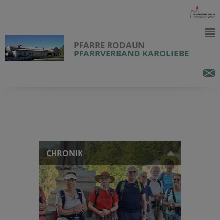
PFARRE RODAUN
PFARRVERBAND KAROLIEBE
CHRONIK