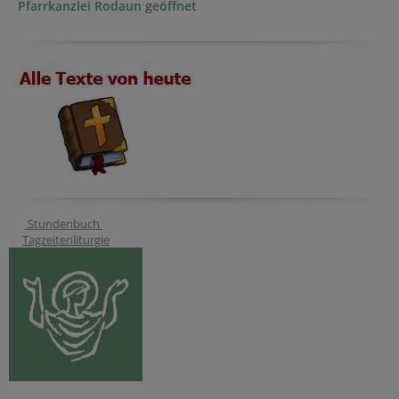
Pfarrkanzlei Rodaun geöffnet
Stundenbuch
Tagzeitenliturgie