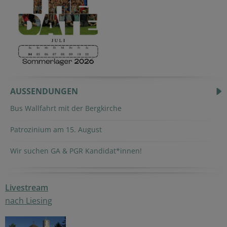
AUSSENDUNGEN
Bus Wallfahrt mit der Bergkirche
Patrozinium am 15. August
Wir suchen GA & PGR Kandidat*innen!
Livestream
nach Liesing