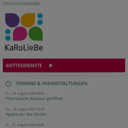
Termine in KaRoLieBe:
GOTTESDIENSTE
TERMINE & VERANSTALTUNGEN
Fr.., 14. August 2026 09:00
Pfarrkanzlei Rodaun geöffnet
Sa.., 15. August 2026 10:30
Agape vor der Kirche
Fr.., 21. August 2026 09:00