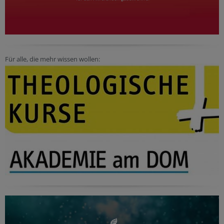
Für alle, die mehr wissen wollen: