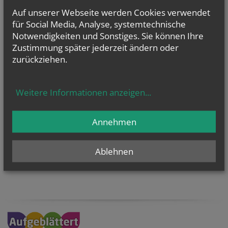
Auf unserer Webseite werden Cookies verwendet
für Social Media, Analyse, systemtechnische
Notwendigkeiten und Sonstiges. Sie können Ihre
Zustimmung später jederzeit ändern oder
zurückziehen.
KaRoLieBe auf facebook:
Weitere Informationen anzeigen
...
Annehmen
Ablehnen