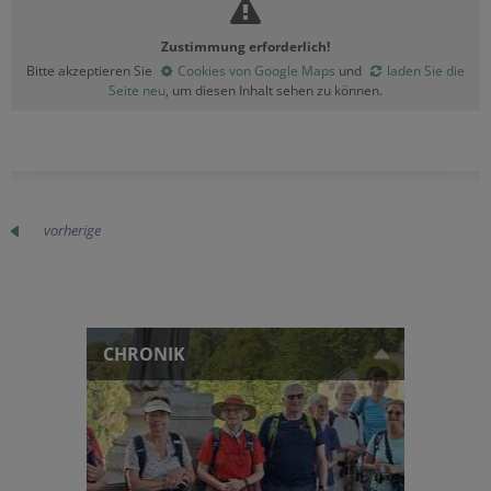
Zustimmung erforderlich!
Bitte akzeptieren Sie
Cookies von Google Maps
und
laden Sie die
Seite neu
, um diesen Inhalt sehen zu können.
vorherige
CHRONIK