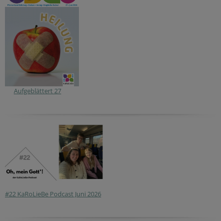
Aufgeblättert 27
#22 KaRoLieBe Podcast Juni 2026