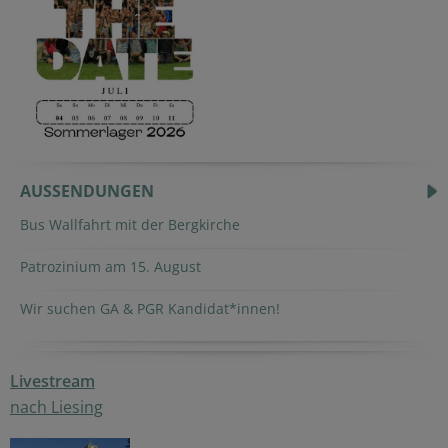
AUSSENDUNGEN
Bus Wallfahrt mit der Bergkirche
Patrozinium am 15. August
Wir suchen GA & PGR Kandidat*innen!
Livestream
nach Liesing