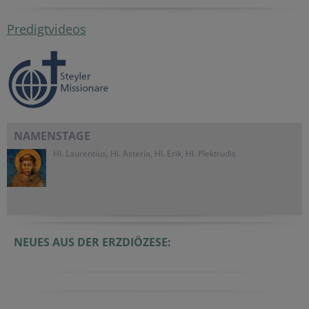
Predigtvideos
NAMENSTAGE
Hl. Laurentius, Hl. Asteria, Hl. Erik, Hl. Plektrudis
NEUES AUS DER ERZDIÖZESE: