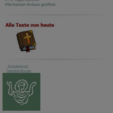
Pfarrkanzlei Rodaun geöffnet
Stundenbuch
Tagzeitenliturgie