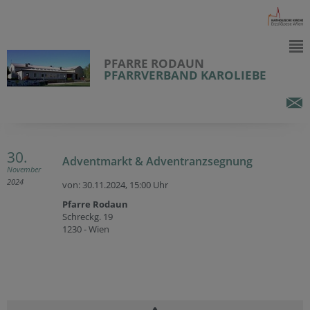
PFARRE RODAUN
PFARRVERBAND KAROLIEBE
30.
Adventmarkt & Adventranzsegnung
November
2024
von: 30.11.2024,
15:00 Uhr
Pfarre Rodaun
Schreckg. 19
1230 - Wien