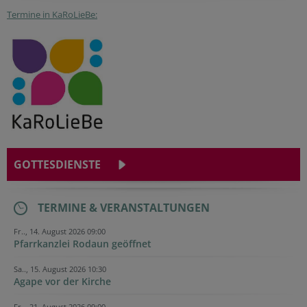
Termine in KaRoLieBe:
GOTTESDIENSTE
TERMINE & VERANSTALTUNGEN
Fr.., 14. August 2026 09:00
Pfarrkanzlei Rodaun geöffnet
Sa.., 15. August 2026 10:30
Agape vor der Kirche
Fr.., 21. August 2026 09:00