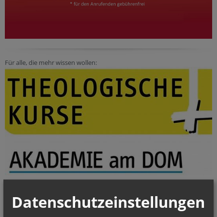
Für alle, die mehr wissen wollen:
Datenschutzeinstellungen