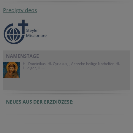
Predigtvideos
NAMENSTAGE
Hl. Dominikus, Hl. Cyriakus, , Vierzehn heilige Nothelfer, Hl.
Hildiger, Hl....
NEUES AUS DER ERZDIÖZESE: