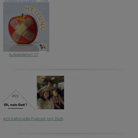
Aufgeblättert 27
#22 KaRoLieBe Podcast Juni 2026