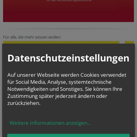
Für alle, die mehr wissen wollen:
Datenschutzeinstellungen
Auf unserer Webseite werden Cookies verwendet
für Social Media, Analyse, systemtechnische
Notwendigkeiten und Sonstiges. Sie können Ihre
Zustimmung später jederzeit ändern oder
zurückziehen.
Weitere Informationen anzeigen
...