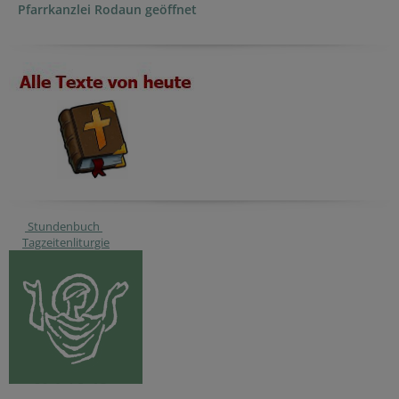
Pfarrkanzlei Rodaun geöffnet
Stundenbuch
Tagzeitenliturgie