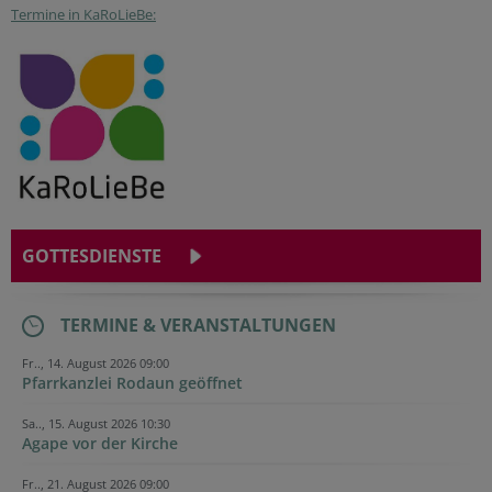
Termine in KaRoLieBe:
GOTTESDIENSTE
TERMINE & VERANSTALTUNGEN
Fr.., 14. August 2026 09:00
Pfarrkanzlei Rodaun geöffnet
Sa.., 15. August 2026 10:30
Agape vor der Kirche
Fr.., 21. August 2026 09:00