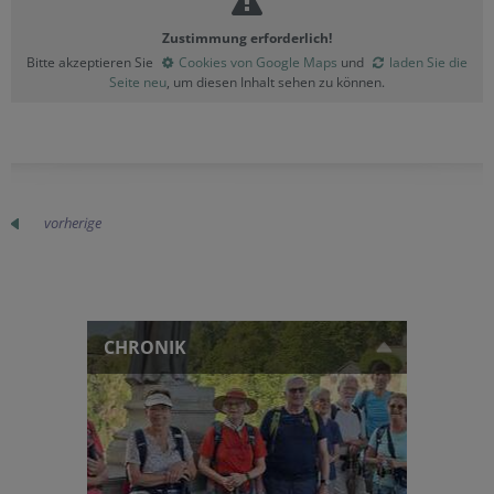
Zustimmung erforderlich!
Bitte akzeptieren Sie
Cookies von Google Maps
und
laden Sie die
Seite neu
, um diesen Inhalt sehen zu können.
vorherige
CHRONIK