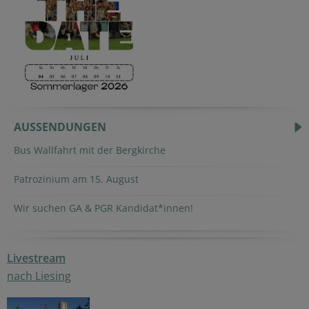
AUSSENDUNGEN
Bus Wallfahrt mit der Bergkirche
Patrozinium am 15. August
Wir suchen GA & PGR Kandidat*innen!
Livestream
nach Liesing