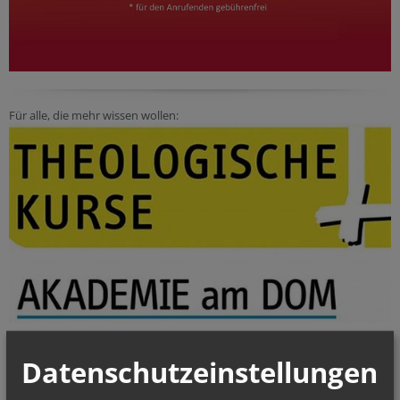
Für alle, die mehr wissen wollen:
Datenschutzeinstellungen