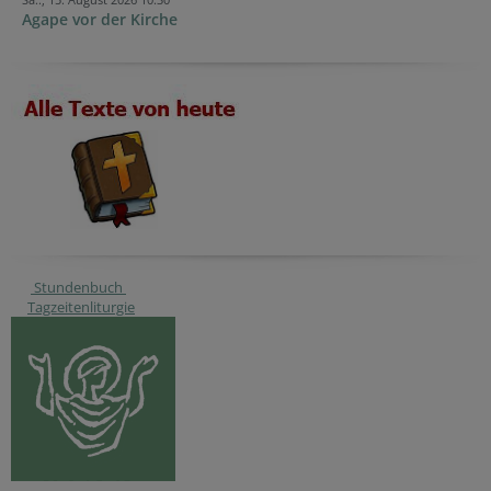
Agape vor der Kirche
Stundenbuch
Tagzeitenliturgie