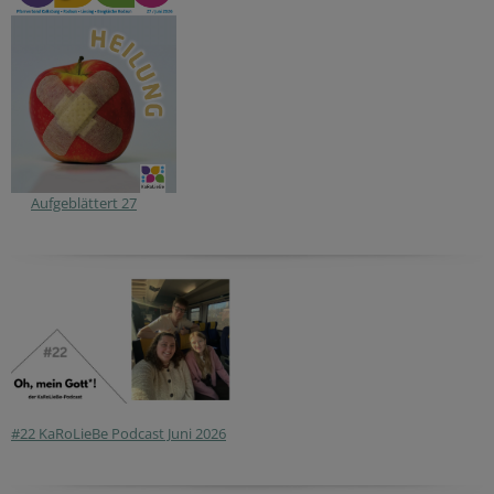
Aufgeblättert 27
#22 KaRoLieBe Podcast Juni 2026