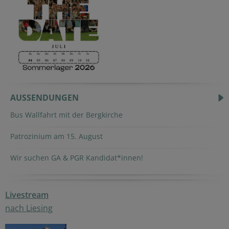
AUSSENDUNGEN
Bus Wallfahrt mit der Bergkirche
Patrozinium am 15. August
Wir suchen GA & PGR Kandidat*innen!
Livestream
nach Liesing