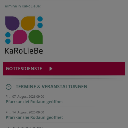
Termine in KaRoLieBe:
GOTTESDIENSTE
TERMINE & VERANSTALTUNGEN
Fr.., 07. August 2026 09:00
Pfarrkanzlei Rodaun geöffnet
Fr.., 14. August 2026 09:00
Pfarrkanzlei Rodaun geöffnet
Sa.., 15. August 2026 10:30