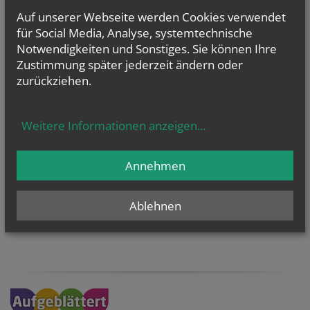
Auf unserer Webseite werden Cookies verwendet
für Social Media, Analyse, systemtechnische
Notwendigkeiten und Sonstiges. Sie können Ihre
Zustimmung später jederzeit ändern oder
zurückziehen.
KaRoLieBe auf facebook:
Weitere Informationen anzeigen
...
Annehmen
Ablehnen