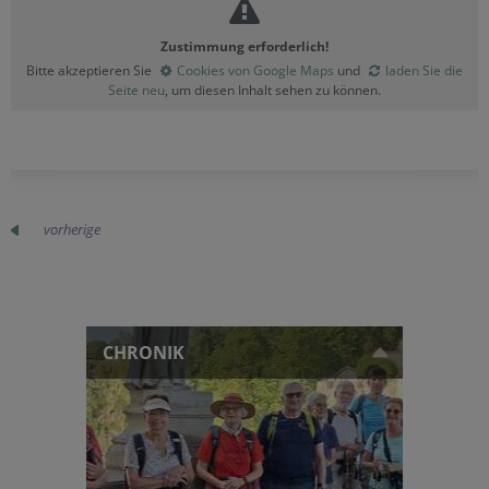
Zustimmung erforderlich!
Bitte akzeptieren Sie
Cookies von Google Maps
und
laden Sie die
Seite neu
, um diesen Inhalt sehen zu können.
vorherige
CHRONIK