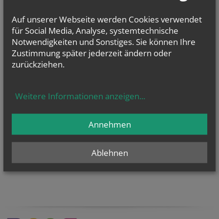
Auf unserer Webseite werden Cookies verwendet
für Social Media, Analyse, systemtechnische
Notwendigkeiten und Sonstiges. Sie können Ihre
Zustimmung später jederzeit ändern oder
zurückziehen.
KaRoLieBe auf facebook:
Weitere Informationen anzeigen
...
Annehmen
Ablehnen