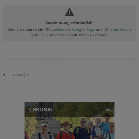
Zustimmung erforderlich!
Bitte akzeptieren Sie
Cookies von Google Maps
und
laden Sie die
Seite neu
, um diesen Inhalt sehen zu können.
vorherige
CHRONIK