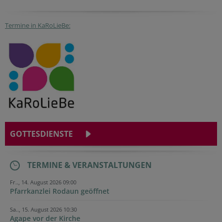
Termine in KaRoLieBe:
GOTTESDIENSTE
TERMINE & VERANSTALTUNGEN
Fr.., 14. August 2026 09:00
Pfarrkanzlei Rodaun geöffnet
Sa.., 15. August 2026 10:30
Agape vor der Kirche