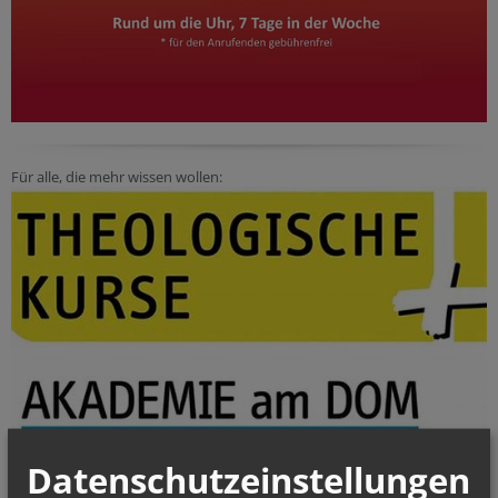
Für alle, die mehr wissen wollen:
Datenschutzeinstellungen