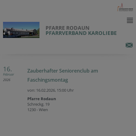
PFARRE RODAUN
PFARRVERBAND KAROLIEBE
16.
Zauberhafter Seniorenclub am
Februar
Faschingsmontag
2026
von: 16.02.2026,
15:00 Uhr
Pfarre Rodaun
Schreckg. 19
1230 - Wien