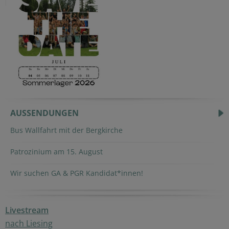
AUSSENDUNGEN
Bus Wallfahrt mit der Bergkirche
Patrozinium am 15. August
Wir suchen GA & PGR Kandidat*innen!
Livestream
nach Liesing