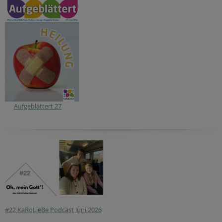
Aufgeblättert 27
#22 KaRoLieBe Podcast Juni 2026