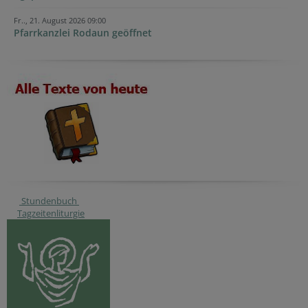
Fr.., 21. August 2026 09:00
Pfarrkanzlei Rodaun geöffnet
Stundenbuch
Tagzeitenliturgie