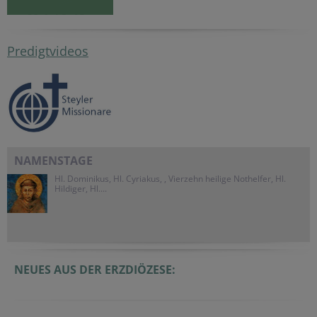
Predigtvideos
NAMENSTAGE
Hl. Dominikus, Hl. Cyriakus, , Vierzehn heilige Nothelfer, Hl.
Hildiger, Hl....
NEUES AUS DER ERZDIÖZESE: