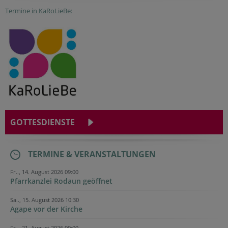
Termine in KaRoLieBe:
GOTTESDIENSTE
TERMINE & VERANSTALTUNGEN
Fr.., 14. August 2026 09:00
Pfarrkanzlei Rodaun geöffnet
Sa.., 15. August 2026 10:30
Agape vor der Kirche
Fr.., 21. August 2026 09:00