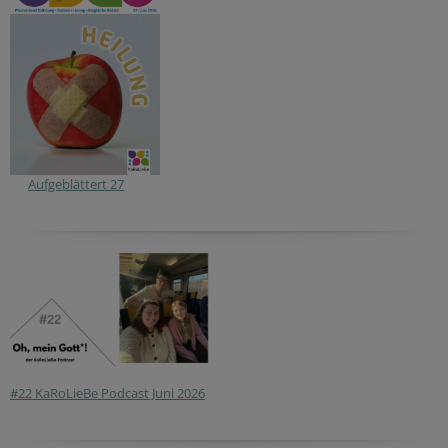
Aufgeblättert 27
#22 KaRoLieBe Podcast Juni 2026