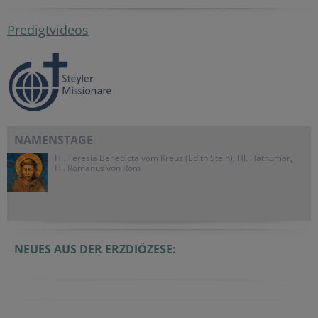
Predigtvideos
NAMENSTAGE
Hl. Teresia Benedicta vom Kreuz (Edith Stein), Hl. Hathumar,
Hl. Romanus von Rom
NEUES AUS DER ERZDIÖZESE: