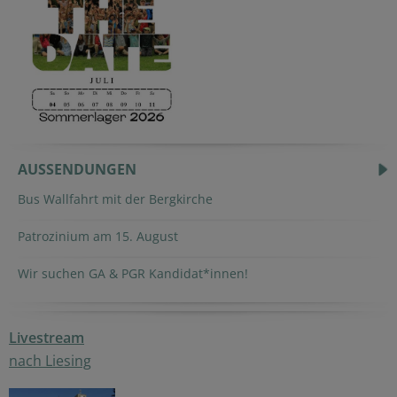
AUSSENDUNGEN
Bus Wallfahrt mit der Bergkirche
Patrozinium am 15. August
Wir suchen GA & PGR Kandidat*innen!
Livestream
nach Liesing