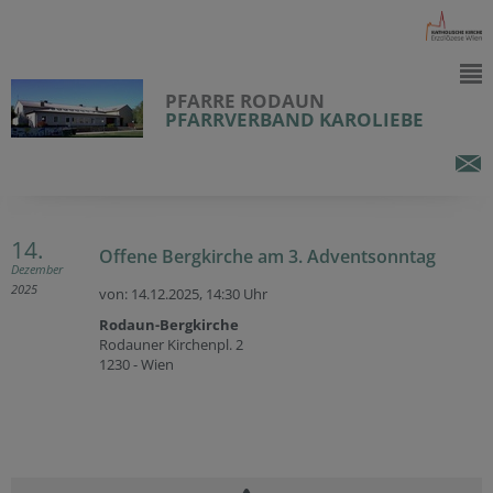
PFARRE RODAUN
PFARRVERBAND KAROLIEBE
14.
Offene Bergkirche am 3. Adventsonntag
Dezember
2025
von: 14.12.2025,
14:30 Uhr
Rodaun-Bergkirche
Rodauner Kirchenpl. 2
1230 - Wien