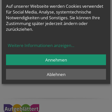
Auf unserer Webseite werden Cookies verwendet
für Social Media, Analyse, systemtechnische
Notwendigkeiten und Sonstiges. Sie können Ihre
Zustimmung später jederzeit ändern oder
zurückziehen.
KaRoLieBe auf facebook:
Weitere Informationen anzeigen
...
Annehmen
Ablehnen