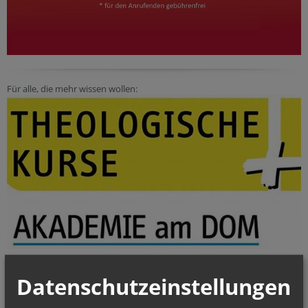
Für alle, die mehr wissen wollen:
Datenschutzeinstellungen