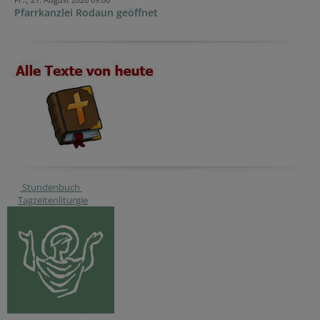
Pfarrkanzlei Rodaun geöffnet
Stundenbuch
Tagzeitenliturgie