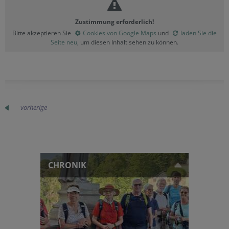
Zustimmung erforderlich!
Bitte akzeptieren Sie
Cookies von Google Maps
und
laden Sie die
Seite neu
, um diesen Inhalt sehen zu können.
vorherige
CHRONIK