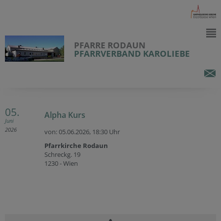
PFARRE RODAUN
PFARRVERBAND KAROLIEBE
05.
Alpha Kurs
Juni
2026
von: 05.06.2026,
18:30 Uhr
Pfarrkirche Rodaun
Schreckg. 19
1230 - Wien