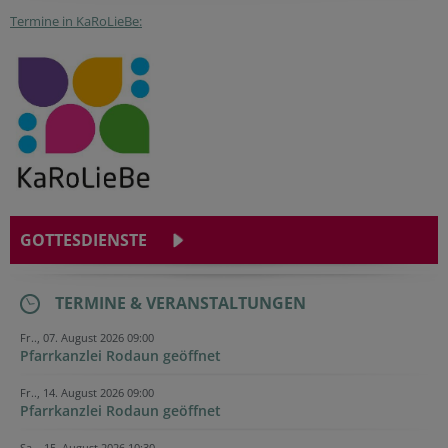
Termine in KaRoLieBe:
GOTTESDIENSTE
TERMINE & VERANSTALTUNGEN
Fr.., 07. August 2026 09:00
Pfarrkanzlei Rodaun geöffnet
Fr.., 14. August 2026 09:00
Pfarrkanzlei Rodaun geöffnet
Sa.., 15. August 2026 10:30