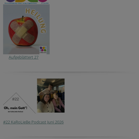
Aufgeblättert 27
#22 KaRoLieBe Podcast Juni 2026