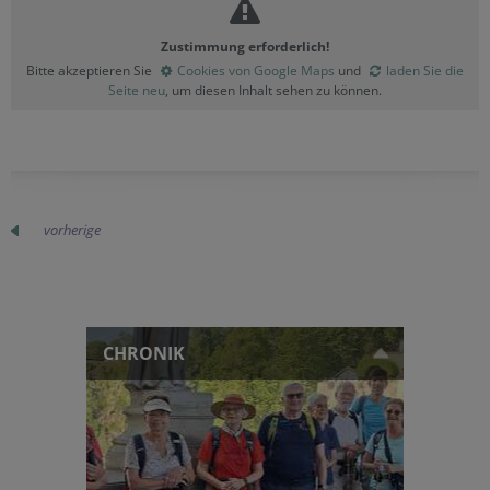
Zustimmung erforderlich!
Bitte akzeptieren Sie
Cookies von Google Maps
und
laden Sie die
Seite neu
, um diesen Inhalt sehen zu können.
vorherige
CHRONIK