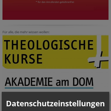
Für alle, die mehr wissen wollen:
Datenschutzeinstellungen