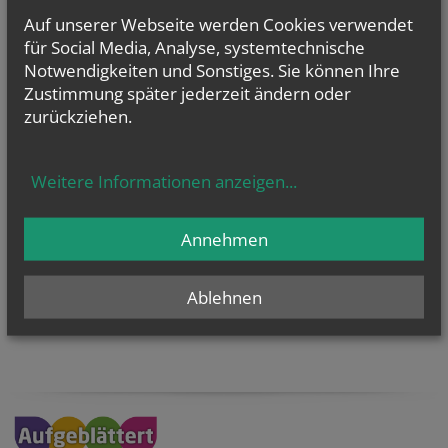
Auf unserer Webseite werden Cookies verwendet
für Social Media, Analyse, systemtechnische
Notwendigkeiten und Sonstiges. Sie können Ihre
Zustimmung später jederzeit ändern oder
zurückziehen.
KaRoLieBe auf facebook:
Weitere Informationen anzeigen
...
Annehmen
Ablehnen