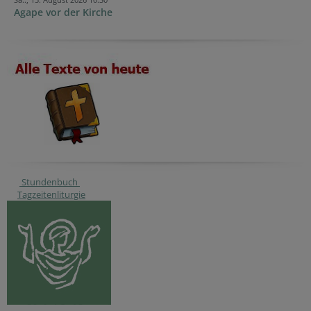
Agape vor der Kirche
Stundenbuch
Tagzeitenliturgie