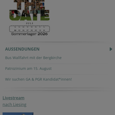
AUSSENDUNGEN
Bus Wallfahrt mit der Bergkirche
Patrozinium am 15. August
Wir suchen GA & PGR Kandidat*innen!
Livestream
nach Liesing