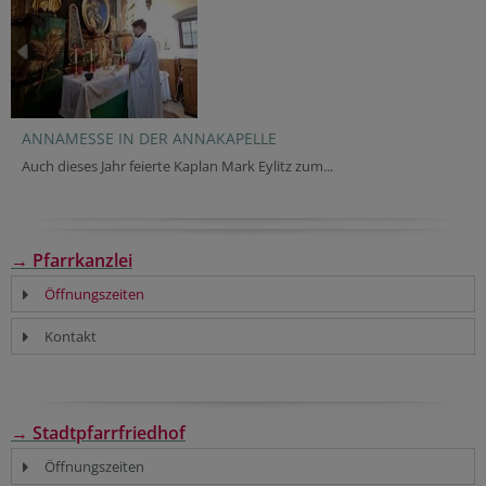
ANNAMESSE IN DER ANNAKAPELLE
Auch dieses Jahr feierte Kaplan Mark Eylitz zum...
→ Pfarrkanzlei
Öffnungszeiten
Kontakt
→ Stadtpfarrfriedhof
Öffnungszeiten