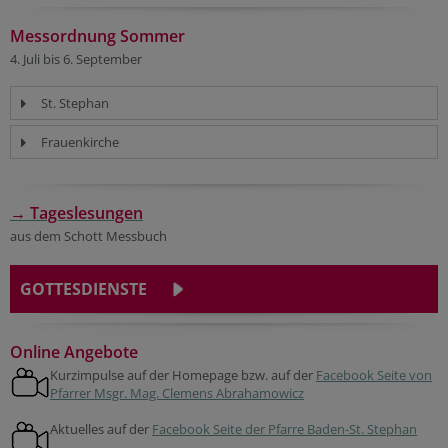
Messordnung Sommer
4. Juli bis 6. September
St. Stephan
Frauenkirche
→ Tageslesungen
aus dem Schott Messbuch
GOTTESDIENSTE
Online Angebote
Kurzimpulse auf der Homepage bzw. auf der
Facebook Seite von
Pfarrer Msgr. Mag. Clemens Abrahamowicz
Aktuelles auf der
Facebook Seite der Pfarre Baden-St. Stephan