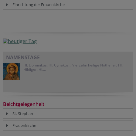
Einrichtung der Frauenkirche
NAMENSTAGE
Hl. Dominikus, Hl. Cyriakus, , Vierzehn heilige Nothelfer, Hl.
Hildiger, Hl....
Beichtgelegenheit
St. Stephan
Frauenkirche