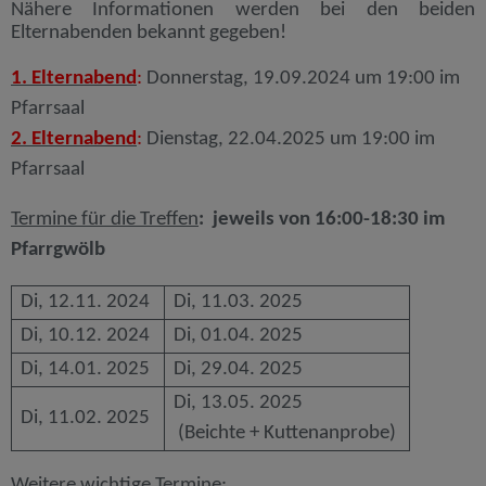
Nähere Informationen werden bei den beiden
Elternabenden bekannt gegeben!
1. Elternabend
:
Donnerstag, 19.09.2024 um 19:00 im
Pfarrsaal
2. Elternabend
:
Dienstag, 22.04.2025 um 19:00 im
Pfarrsaal
Termine für die Treffen
: jeweils von 16:00-18:30 im
Pfarrgwölb
Di, 12.11. 2024
Di, 11.03. 2025
Di, 10.12. 2024
Di, 01.04. 2025
Di, 14.01. 2025
Di, 29.04. 2025
Di, 13.05. 2025
Di, 11.02. 2025
(Beichte + Kuttenanprobe)
Weitere wichtige Termine: