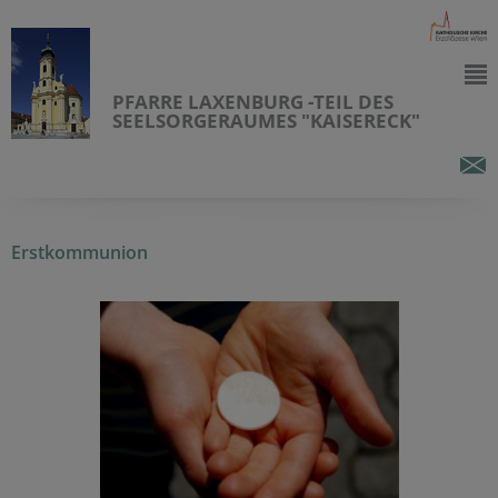
PFARRE LAXENBURG -TEIL DES
SEELSORGERAUMES "KAISERECK"
Erstkommunion