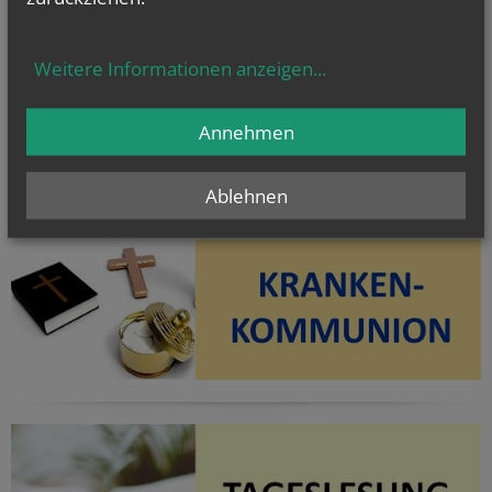
Weitere Informationen anzeigen
...
Annehmen
Ablehnen