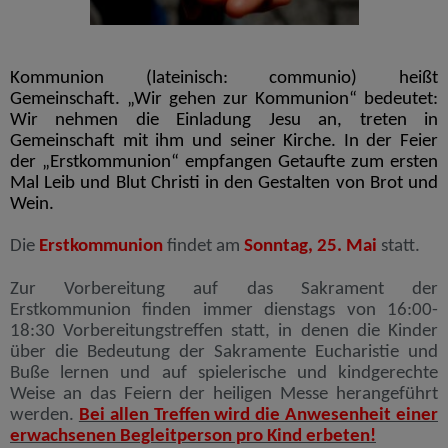
Kommunion (lateinisch: communio) heißt
Gemeinschaft. „Wir gehen zur Kommunion“ bedeutet:
Wir nehmen die Einladung Jesu an, treten in
Gemeinschaft mit ihm und seiner Kirche. In der Feier
der „Erstkommunion“ empfangen Getaufte zum ersten
Mal Leib und Blut Christi in den Gestalten von Brot und
Wein.
Die
Erstkommunion
findet am
Sonntag, 25. Mai
statt.
Zur Vorbereitung auf das Sakrament der
Erstkommunion finden immer dienstags von 16:00-
18:30 Vorbereitungstreffen statt, in denen die Kinder
über die Bedeutung der Sakramente Eucharistie und
Buße lernen und auf spielerische und kindgerechte
Weise an das Feiern der heiligen Messe herangeführt
werden.
Bei allen Treffen wird die Anwesenheit einer
erwachsenen Begleitperson pro Kind erbeten!