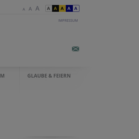
IMPRESSUM
AM
GLAUBE & FEIERN