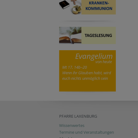
Evangelium
von heute
Mt 17, 14b–20
Wenn ihr Glauben habt, wird
euch nichts unmöglich sein
PFARRE LAXENBURG
Wissenwertes
Termine und Veranstaltungen