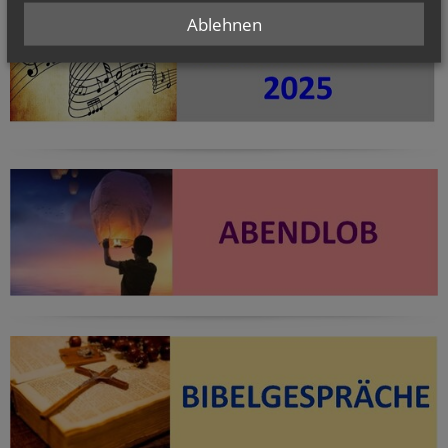
Ablehnen