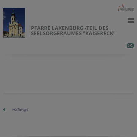
PFARRE LAXENBURG -TEIL DES
SEELSORGERAUMES "KAISERECK"
vorherige