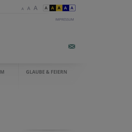
IMPRESSUM
AM
GLAUBE & FEIERN