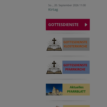
So.., 20. September 2026 11:00
Kirtag
GOTTESDIENSTE