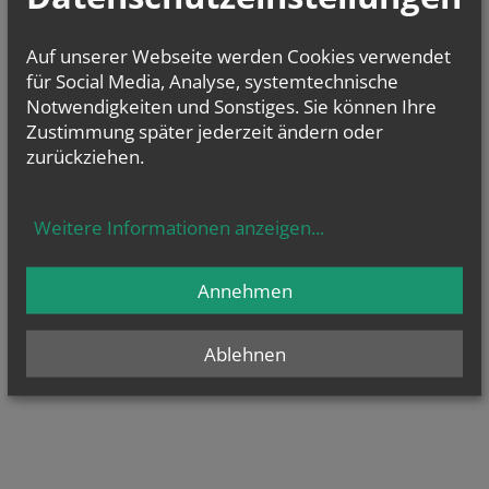
Auf unserer Webseite werden Cookies verwendet
für Social Media, Analyse, systemtechnische
Notwendigkeiten und Sonstiges. Sie können Ihre
Zustimmung später jederzeit ändern oder
zurückziehen.
Weitere Informationen anzeigen
...
Annehmen
Ablehnen