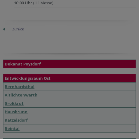
10:00 Uhr
(Hl. Messe)
zurück
Dekanat Poysdorf
Entwicklungsraum Ost
Bernhardsthal
Altlichtenwarth
Großkrut
Hausbrunn
Katzelsdorf
Reintal