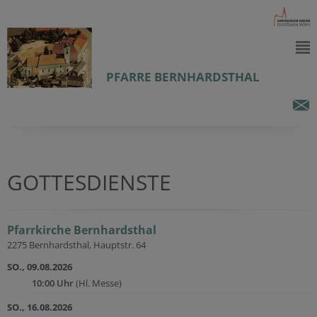
PFARRE BERNHARDSTHAL
GOTTESDIENSTE
Pfarrkirche Bernhardsthal
2275 Bernhardsthal, Hauptstr. 64
SO., 09.08.2026
10:00 Uhr
(Hl. Messe)
SO., 16.08.2026