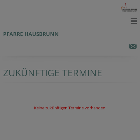
PFARRE HAUSBRUNN
ZUKÜNFTIGE TERMINE
Keine zukünftigen Termine vorhanden.