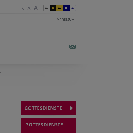
IMPRESSUM
E
GOTTESDIENSTE
GOTTESDIENSTE