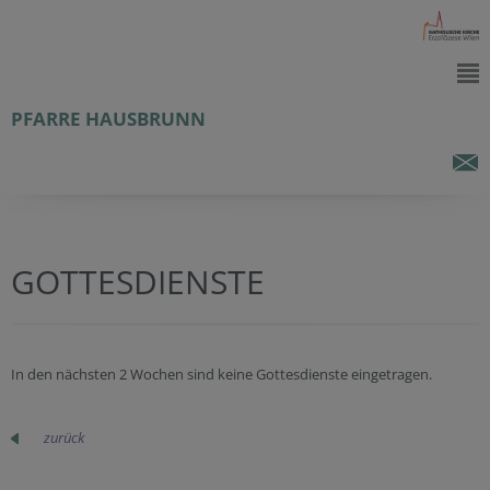
PFARRE HAUSBRUNN
GOTTESDIENSTE
In den nächsten 2 Wochen sind keine Gottesdienste eingetragen.
zurück