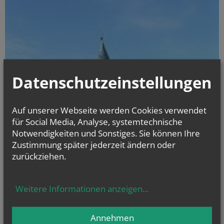
Datenschutzeinstellungen
Auf unserer Webseite werden Cookies verwendet
für Social Media, Analyse, systemtechnische
Notwendigkeiten und Sonstiges. Sie können Ihre
Zustimmung später jederzeit ändern oder
zurückziehen.
Weitere Informationen anzeigen
...
Annehmen