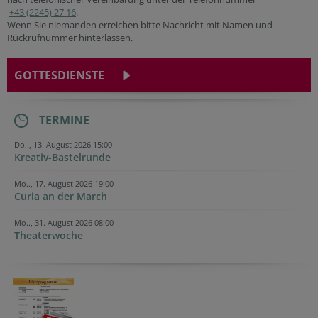
+43 (2245) 27 16
.
Wenn Sie niemanden erreichen bitte Nachricht mit Namen und
Rückrufnummer hinterlassen.
GOTTESDIENSTE
TERMINE
Do.., 13. August 2026 15:00
Kreativ-Bastelrunde
Mo.., 17. August 2026 19:00
Curia an der March
Mo.., 31. August 2026 08:00
Theaterwoche