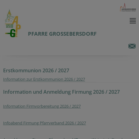
PFARRE GROSSEBERSDORF
Erstkommunion 2026 / 2027
Information zur Erstkommunion 2026 / 2027
Information und Anmeldung Firmung 2026 / 2027
Information Firmvorbereitung 2026 / 2027
Infoabend Firmung Pfarrverband 2026 / 2027