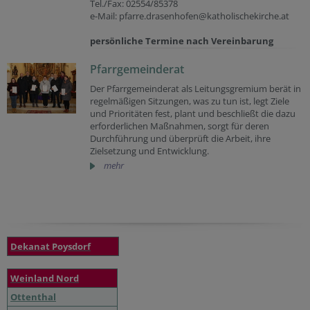
Tel./Fax: 02554/85378
e-Mail: pfarre.drasenhofen@katholischekirche.at
persönliche Termine nach Vereinbarung
Pfarrgemeinderat
Der Pfarrgemeinderat als Leitungsgremium berät in
regelmäßigen Sitzungen, was zu tun ist, legt Ziele
und Prioritäten fest, plant und beschließt die dazu
erforderlichen Maßnahmen, sorgt für deren
Durchführung und überprüft die Arbeit, ihre
Zielsetzung und Entwicklung.
mehr
Dekanat Poysdorf
Weinland Nord
Ottenthal