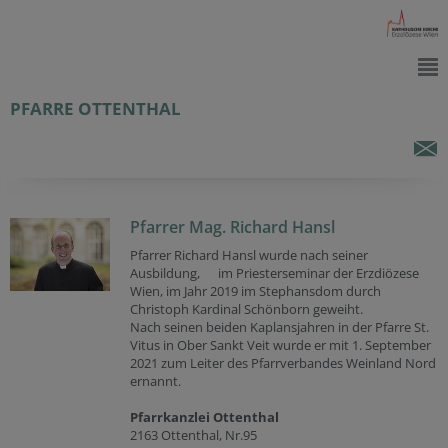
PFARRE OTTENTHAL
Pfarrer Mag. Richard Hansl
Pfarrer Richard Hansl wurde nach seiner
Ausbildung, im Priesterseminar der Erzdiözese
Wien, im Jahr 2019 im Stephansdom durch
Christoph Kardinal Schönborn geweiht.
Nach seinen beiden Kaplansjahren in der Pfarre St.
Vitus in Ober Sankt Veit wurde er mit 1. September
2021 zum Leiter des Pfarrverbandes Weinland Nord
ernannt.
Pfarrkanzlei Ottenthal
2163 Ottenthal, Nr.95