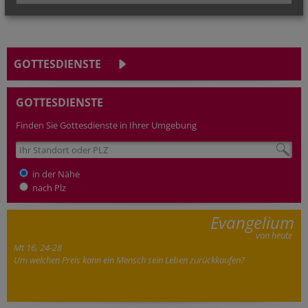
GOTTESDIENSTE
GOTTESDIENSTE
Finden Sie Gottesdienste in Ihrer Umgebung
in der Nähe
nach Plz
Evangelium
von heute
Mt 16, 24-28
Um welchen Preis kann ein Mensch sein Leben zurückkaufen?