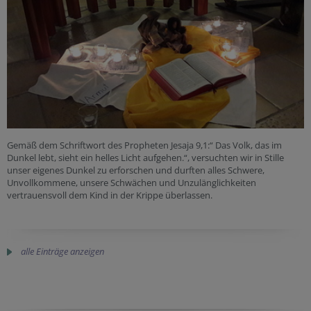
Gemäß dem Schriftwort des Propheten Jesaja 9,1:“ Das Volk, das im
Dunkel lebt, sieht ein helles Licht aufgehen.“, versuchten wir in Stille
unser eigenes Dunkel zu erforschen und durften alles Schwere,
Unvollkommene, unsere Schwächen und Unzulänglichkeiten
vertrauensvoll dem Kind in der Krippe überlassen.
alle Einträge anzeigen