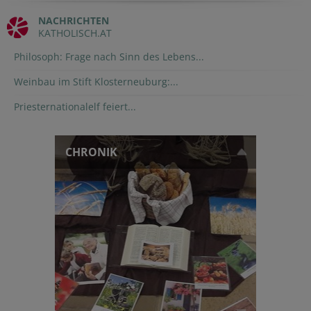
NACHRICHTEN
KATHOLISCH.AT
Philosoph: Frage nach Sinn des Lebens...
Weinbau im Stift Klosterneuburg:...
Priesternationalelf feiert...
CHRONIK