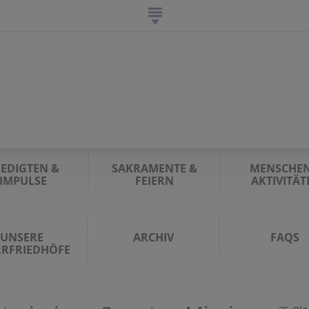
EDIGTEN &
SAKRAMENTE &
MENSCHEN
IMPULSE
FEIERN
AKTIVITÄT
UNSERE
ARCHIV
FAQS
RRFRIEDHÖFE