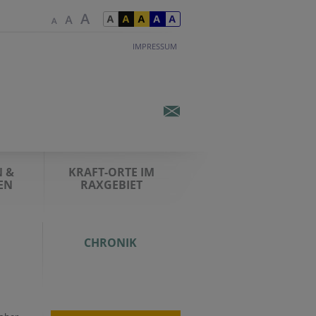
IMPRESSUM
 &
KRAFT-ORTE IM
EN
RAXGEBIET
CHRONIK