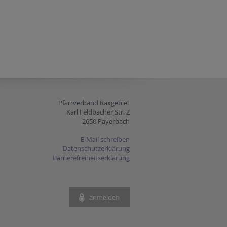
Pfarrverband Raxgebiet
Karl Feldbacher Str. 2
2650 Payerbach
E-Mail schreiben
Datenschutzerklärung
Barrierefreiheitserklärung
anmelden