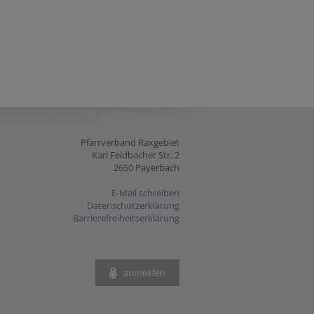
Pfarrverband Raxgebiet
Karl Feldbacher Str. 2
2650 Payerbach
E-Mail schreiben
Datenschutzerklärung
Barrierefreiheitserklärung
anmelden