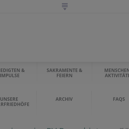
EDIGTEN &
SAKRAMENTE &
MENSCHEN
IMPULSE
FEIERN
AKTIVITÄT
UNSERE
ARCHIV
FAQS
RRFRIEDHÖFE