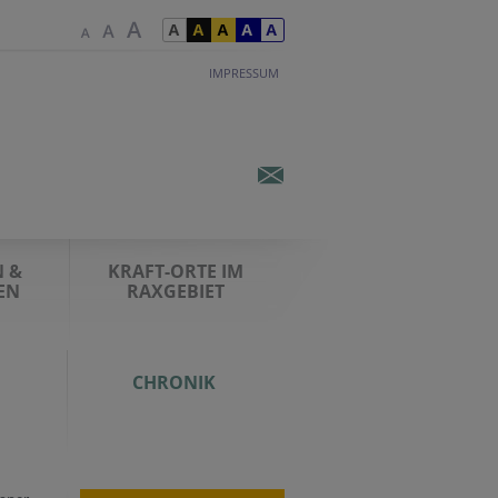
IMPRESSUM
 &
KRAFT-ORTE IM
EN
RAXGEBIET
CHRONIK