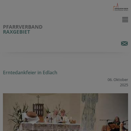
PFARRVERBAND
RAXGEBIET
Erntedankfeier in Edlach
06. Oktober
2025