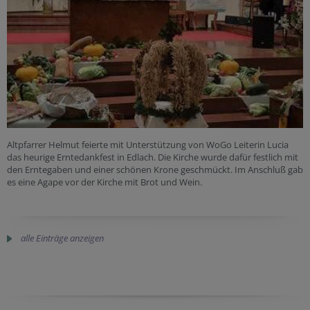
Altpfarrer Helmut feierte mit Unterstützung von WoGo Leiterin Lucia
das heurige Erntedankfest in Edlach. Die Kirche wurde dafür festlich mit
den Erntegaben und einer schönen Krone geschmückt. Im Anschluß gab
es eine Agape vor der Kirche mit Brot und Wein.
alle Einträge anzeigen