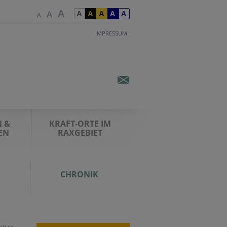
IMPRESSUM
 &
KRAFT-ORTE IM
EN
RAXGEBIET
CHRONIK