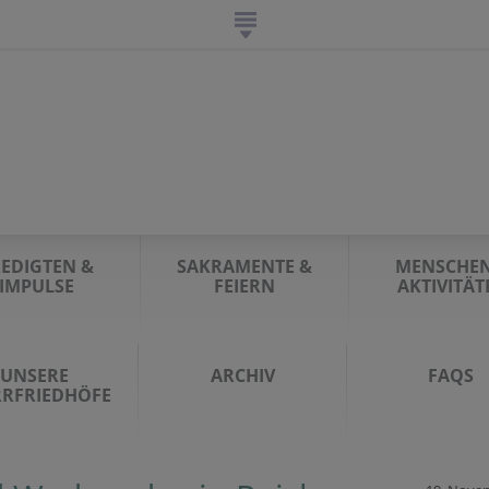
EDIGTEN &
SAKRAMENTE &
MENSCHEN
IMPULSE
FEIERN
AKTIVITÄT
UNSERE
ARCHIV
FAQS
RRFRIEDHÖFE