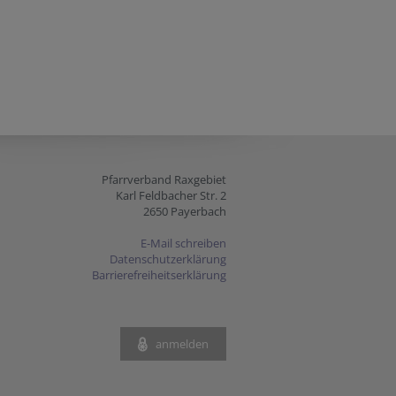
Pfarrverband Raxgebiet
Karl Feldbacher Str. 2
2650 Payerbach
E-Mail schreiben
Datenschutzerklärung
Barrierefreiheitserklärung
anmelden