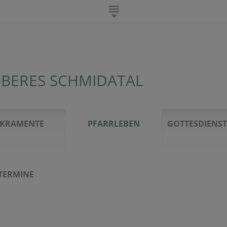
BERES SCHMIDATAL
AKRAMENTE
PFARRLEBEN
GOTTESDIEN
TERMINE