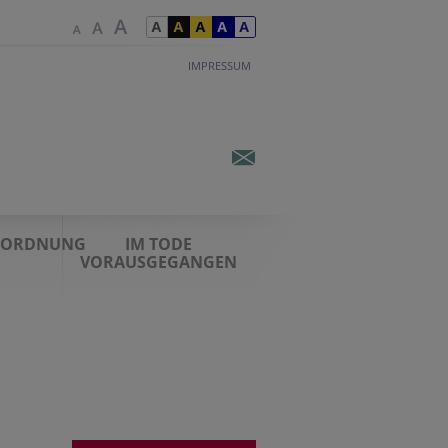
IMPRESSUM
STORDNUNG
IM TODE
VORAUSGEGANGEN