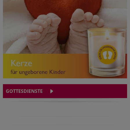
GOTTESDIENSTE