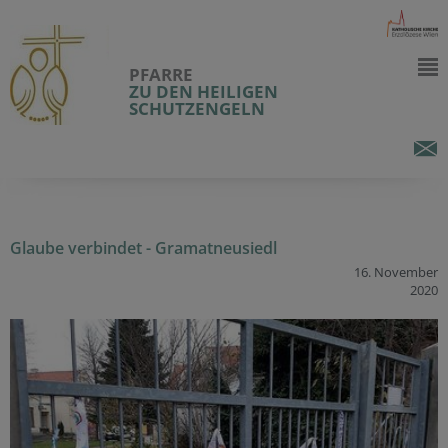
PFARRE
ZU DEN HEILIGEN
SCHUTZENGELN
Glaube verbindet - Gramatneusiedl
16. November
2020