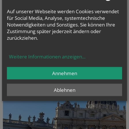
ERSTKOMMUNION und FIRMUNG
Informationen, Videos als Vorbereitungshilfe
Auf unserer Webseite werden Cookies verwendet
für Social Media, Analyse, systemtechnische
Notwendigkeiten und Sonstiges. Sie können Ihre
Zustimmung später jederzeit ändern oder
zurückziehen.
Weitere Informationen anzeigen
...
Annehmen
Ablehnen