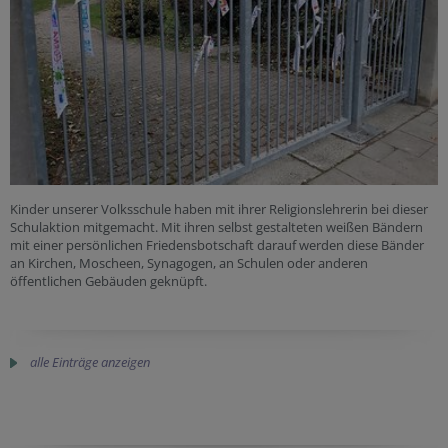
Kinder unserer Volksschule haben mit ihrer Religionslehrerin bei dieser
Schulaktion mitgemacht. Mit ihren selbst gestalteten weißen Bändern
mit einer persönlichen Friedensbotschaft darauf werden diese Bänder
an Kirchen, Moscheen, Synagogen, an Schulen oder anderen
öffentlichen Gebäuden geknüpft.
alle Einträge anzeigen