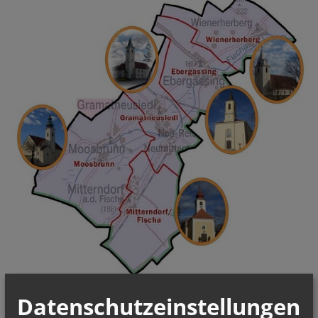
Datenschutzeinstellungen