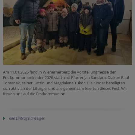
Am 11.01.2026 fand in Wienerherberg die Vorstellungmesse der
Erstkommunionkinder 2026 statt, mit Pfarrer Jan Sandora, Diakon Paul
Tomanek, seiner Gattin und Magdalena Tükör. Die Kinder beteiligten
sich aktiv an der Liturgie, und alle gemeinsam feierten dieses Fest. Wir
freuen uns auf die Erstkommunion.
alle Einträge anzeigen