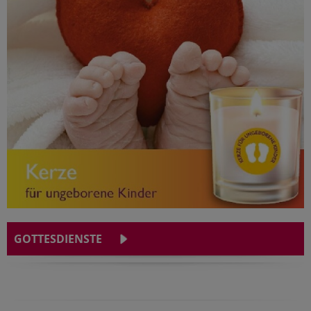
GOTTESDIENSTE