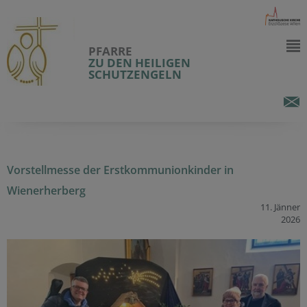
PFARRE
ZU DEN HEILIGEN
SCHUTZENGELN
Vorstellmesse der Erstkommunionkinder in
Wienerherberg
11. Jänner
2026