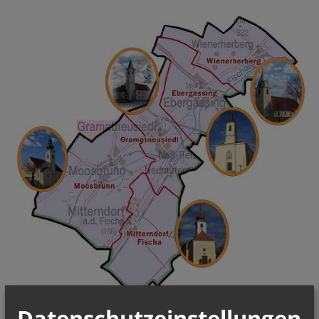
Datenschutzeinstellungen