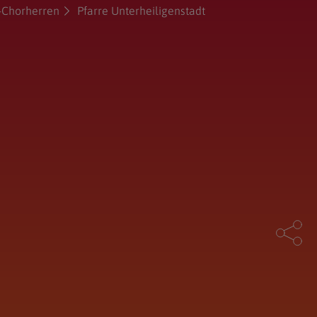
-Chorherren
Pfarre Unterheiligenstadt