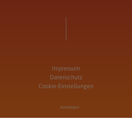
Impressum
Datenschutz
Cookie-Einstellungen
Anmelden