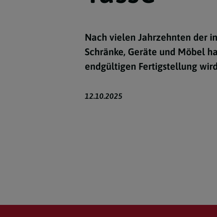
Nach vielen Jahrzehnten der in
Schränke, Geräte und Möbel ha
endgültigen Fertigstellung wir
12.10.2025