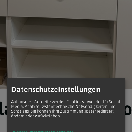
Datenschutzeinstellungen
Glanz zwischen T
Auf unserer Webseite werden Cookies verwendet für Social
Media, Analyse, systemtechnische Notwendigkeiten und
Sonstiges. Sie können Ihre Zustimmung später jederzeit
ändern oder zurückziehen.