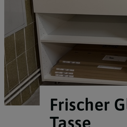
Frischer 
Tasse