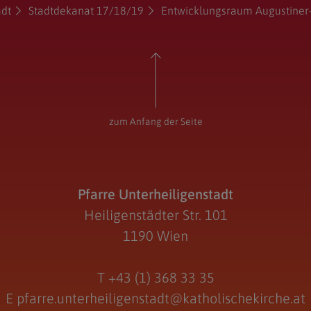
adt
Stadtdekanat 17/18/19
Entwicklungsraum Augustiner
zum Anfang der Seite
Pfarre Unterheiligenstadt
Heiligenstädter Str. 101
1190 Wien
T
+43 (1) 368 33 35
E
pfarre.unterheiligenstadt@katholischekirche.at