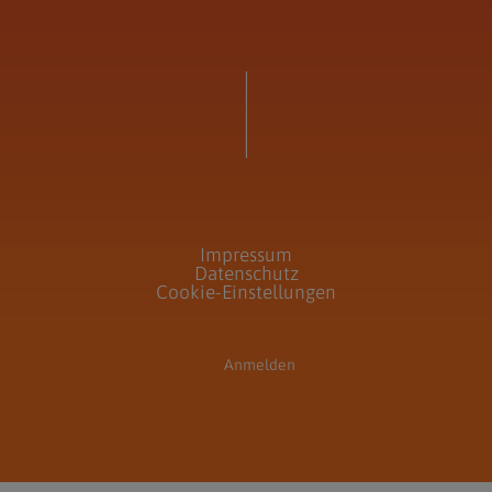
Impressum
Datenschutz
Cookie-Einstellungen
Anmelden