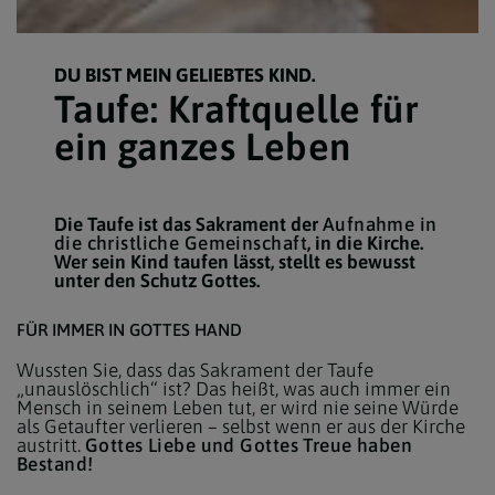
DU BIST MEIN GELIEBTES KIND.
Taufe: Kraftquelle für
ein ganzes Leben
Die Taufe ist das Sakrament der
Aufnahme in
die christliche Gemeinschaft
, in die Kirche.
Wer sein Kind taufen lässt, stellt es bewusst
unter den Schutz Gottes.
FÜR IMMER IN GOTTES HAND
Wussten Sie, dass das Sakrament der Taufe
„unauslöschlich“ ist? Das heißt, was auch immer ein
Mensch in seinem Leben tut, er wird nie seine Würde
als Getaufter verlieren – selbst wenn er aus der Kirche
austritt.
Gottes Liebe und Gottes Treue haben
Bestand!