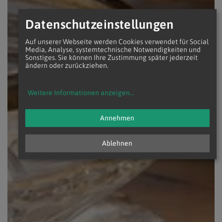
Datenschutzeinstellungen
Auf unserer Webseite werden Cookies verwendet für Social
Media, Analyse, systemtechnische Notwendigkeiten und
Sonstiges. Sie können Ihre Zustimmung später jederzeit
ändern oder zurückziehen.
Weitere Informationen anzeigen
...
Annehmen
Ablehnen