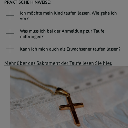
PRAKTISCHE HINWEISE:
Ich möchte mein Kind taufen lassen. Wie gehe ich
vor?
Was muss ich bei der Anmeldung zur Taufe
mitbringen?
Kann ich mich auch als Erwachsener taufen lassen?
Mehr über das Sakrament der Taufe lesen Sie hier.