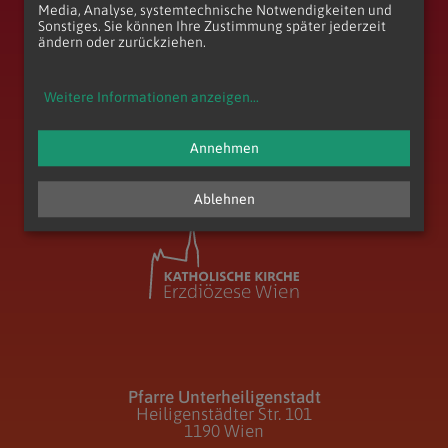
Media, Analyse, systemtechnische Notwendigkeiten und
Sonstiges. Sie können Ihre Zustimmung später jederzeit
ändern oder zurückziehen.
Weitere Informationen anzeigen
...
zum Anfang der Seite
Annehmen
Ablehnen
Pfarre Unterheiligenstadt
Heiligenstädter Str. 101
1190 Wien