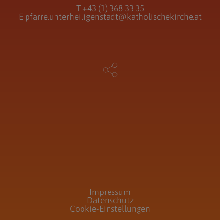
T
+43 (1) 368 33 35
E
pfarre.unterheiligenstadt@katholischekirche.at
Impressum
Datenschutz
Cookie-Einstellungen