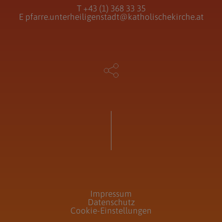
T
+43 (1) 368 33 35
E
pfarre.unterheiligenstadt@katholischekirche.at
Impressum
Datenschutz
Cookie-Einstellungen