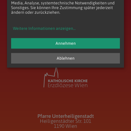
Media, Analyse, systemtechnische Notwendigkeiten und
Sonstiges. Sie können Ihre Zustimmung später jederzeit
ändern oder zurückziehen.
Weitere Informationen anzeigen
...
zum Anfang der Seite
Annehmen
Ablehnen
Pfarre Unterheiligenstadt
Heiligenstädter Str. 101
1190 Wien