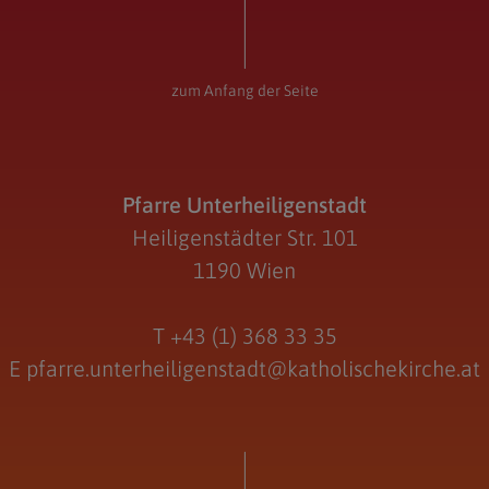
zum Anfang der Seite
Pfarre Unterheiligenstadt
Heiligenstädter Str. 101
1190 Wien
T
+43 (1) 368 33 35
E
pfarre.unterheiligenstadt@katholischekirche.at