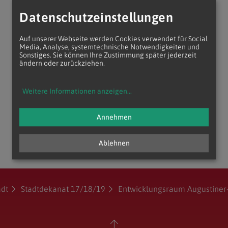
Datenschutzeinstellungen
Auf unserer Webseite werden Cookies verwendet für Social
Media, Analyse, systemtechnische Notwendigkeiten und
Sonstiges. Sie können Ihre Zustimmung später jederzeit
ändern oder zurückziehen.
Weitere Informationen anzeigen
...
Annehmen
Ablehnen
adt
Stadtdekanat 17/18/19
Entwicklungsraum Augustiner