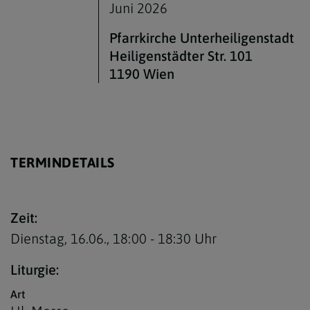
Juni 2026
Pfarrkirche Unterheiligenstadt
Heiligenstädter Str. 101
1190 Wien
TERMINDETAILS
Zeit:
Dienstag, 16.06.,
18:00 - 18:30 Uhr
Liturgie:
Art