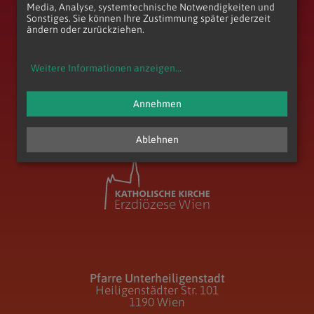
Media, Analyse, systemtechnische Notwendigkeiten und
Sonstiges. Sie können Ihre Zustimmung später jederzeit
ändern oder zurückziehen.
Weitere Informationen anzeigen
...
zum Anfang der Seite
Annehmen
Ablehnen
Pfarre Unterheiligenstadt
Heiligenstädter Str. 101
1190 Wien