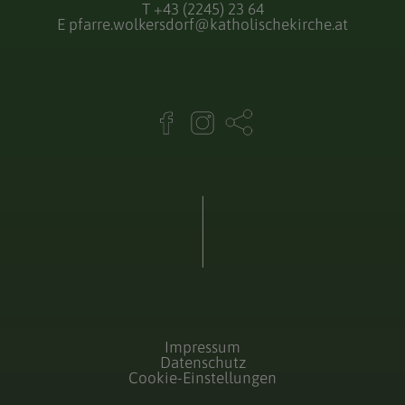
T
+43 (2245) 23 64
E
pfarre.wolkersdorf@katholischekirche.at
Impressum
Datenschutz
Cookie-Einstellungen