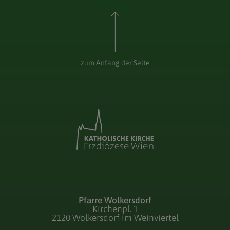
zum Anfang der Seite
Pfarre Wolkersdorf
Kirchenpl. 1
2120 Wolkersdorf im Weinviertel