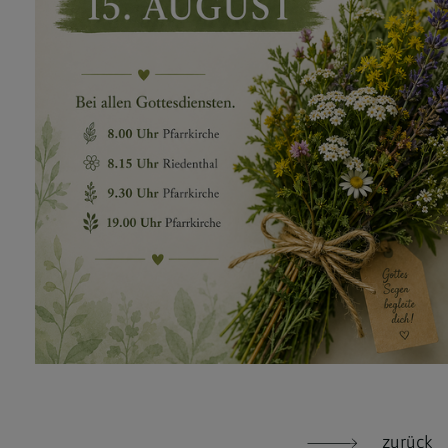
zurück