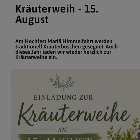
Kräuterweih - 15.
August
Am Hochfest Mariä Himmelfahrt werden
traditionell Kräuterbuschen gesegnet. Auch
dieses Jahr laden wir wieder herzlich zur
Kräuterweihe ein.