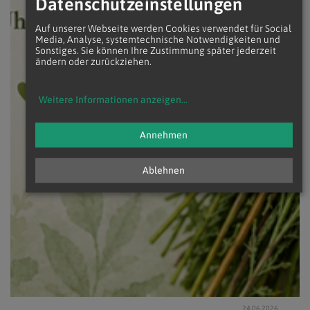
Datenschutzeinstellungen
Auf unserer Webseite werden Cookies verwendet für Social
Media, Analyse, systemtechnische Notwendigkeiten und
Sonstiges. Sie können Ihre Zustimmung später jederzeit
ändern oder zurückziehen.
Weitere Informationen anzeigen
...
Annehmen
Ablehnen
24.06.2026