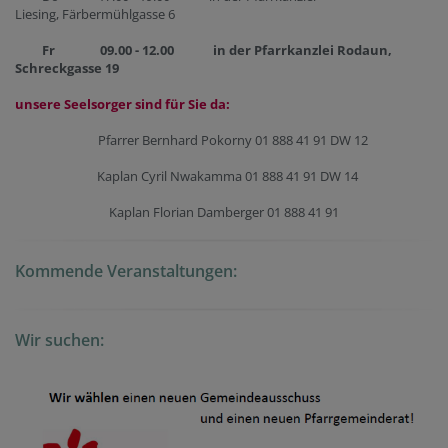
Liesing, Färbermühlgasse 6
Fr 09.00 - 12.00 in der Pfarrkanzlei Rodaun,
Schreckgasse 19
unsere Seelsorger sind für Sie da:
Pfarrer Bernhard Pokorny 01 888 41 91 DW 12
Kaplan Cyril Nwakamma 01 888 41 91 DW 14
Kaplan Florian Damberger 01 888 41 91
Kommende Veranstaltungen:
Wir suchen: