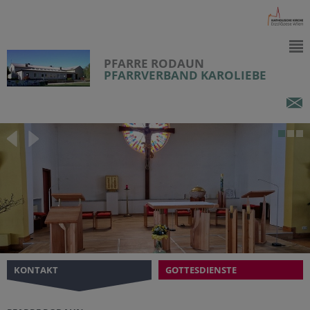
PFARRE RODAUN
PFARRVERBAND KAROLIEBE
KONTAKT
GOTTESDIENSTE