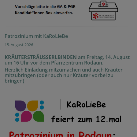
Patrozinium mit KaRoLieBe
15. August 2026
KRÄUTERSTRÄUSSERLBINDEN
am Freitag, 14. August
um 16 Uhr vor dem Pfarrzentrum Rodaun.
Herzlich Einladung mitzumachen und auch Kräuter
mitzubringen (oder auch nur Kräuter vorbei zu
bringen)