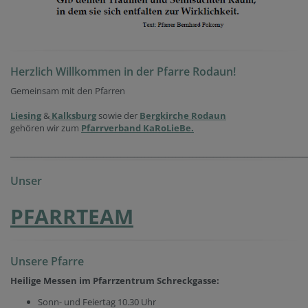
Herzlich Willkommen in der Pfarre Rodaun!
Gemeinsam mit den Pfarren
Liesing
&
Kalksburg
sowie der
Bergkirche Rodaun
gehören wir zum
Pfarrverband KaRoLieBe.
______________________________________________________________________________________
Unser
PFARRTEAM
Unsere Pfarre
Heilige Messen im Pfarrzentrum Schreckgasse:
Sonn- und Feiertag 10.30 Uhr