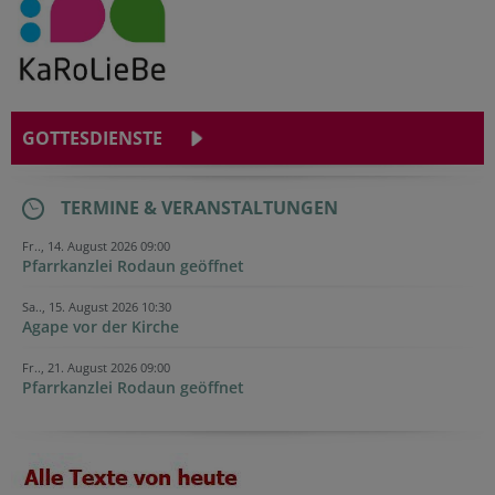
GOTTESDIENSTE
TERMINE & VERANSTALTUNGEN
Fr.., 14. August 2026 09:00
Pfarrkanzlei Rodaun geöffnet
Sa.., 15. August 2026 10:30
Agape vor der Kirche
Fr.., 21. August 2026 09:00
Pfarrkanzlei Rodaun geöffnet