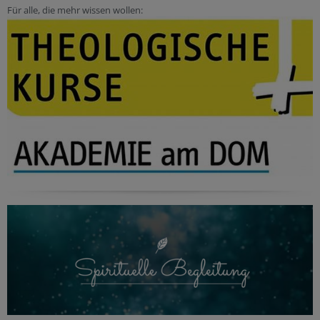
Für alle, die mehr wissen wollen: