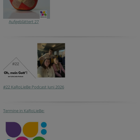
Aufgeblättert 27
#22 KaRoLieBe Podcast Juni 2026
Termine in KaRoLieBe: