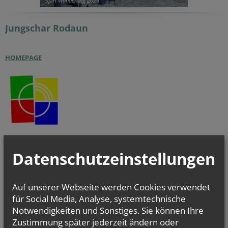
Spiri Wanderung 2026
Jungschar
Rodaun
HOMEPAGE
Datenschutzeinstellungen
Auf unserer Webseite werden Cookies verwendet
für Social Media, Analyse, systemtechnische
Notwendigkeiten und Sonstiges. Sie können Ihre
Zustimmung später jederzeit ändern oder