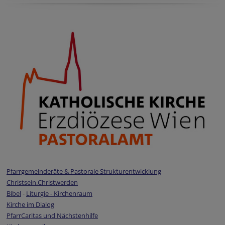
Pfarrgemeinderäte & Pastorale Strukturentwicklung
Christsein.Christwerden
Bibel
-
Liturgie - Kirchenraum
Kirche im Dialog
PfarrCaritas und Nächstenhilfe