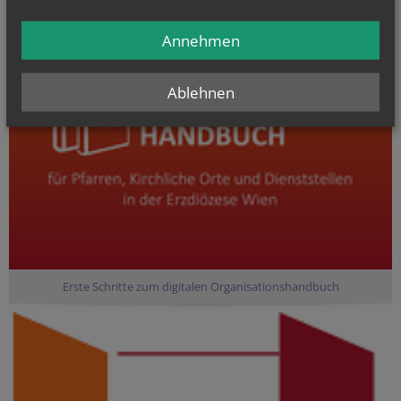
Annehmen
Ablehnen
Erste Schritte zum digitalen Organisationshandbuch