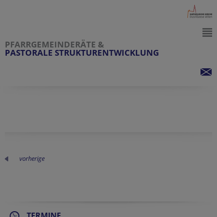
PFARRGEMEINDERÄTE &
PASTORALE STRUKTURENTWICKLUNG
vorherige
TERMINE