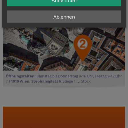
Annehmen
Ablehnen
Öffnungszeiten:
Dienstag bis Donnerstag 9-16 Uhr, Freitag 9-12 Uhr
[1]
1010 Wien, Stephansplatz 6
, Stiege 1, 5. Stock