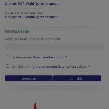
Online: PGR-Wahl-Sprechstunde
Di.., 29. September 2026 19:00
Online: PGR-Wahl-Sprechstunde
NEWSLETTER
Geben Sie bitte Ihre E-Mail Adresse ein
Ich stimme der
Datenverarbeitung
zu.
*
Ich habe die
Informationen zum Datenschutz
gelesen.
*