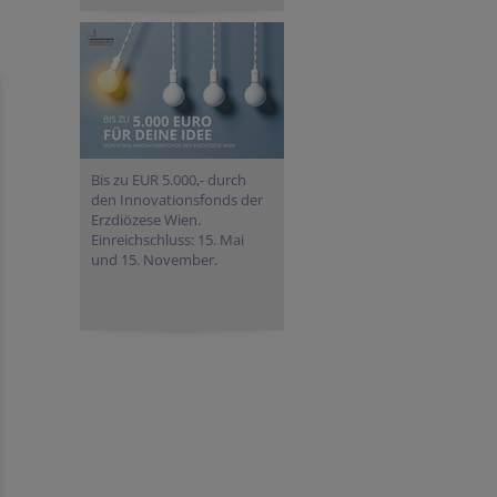
Bis zu EUR 5.000,- durch
den Innovationsfonds der
Erzdiözese Wien.
Einreichschluss: 15. Mai
und 15. November.