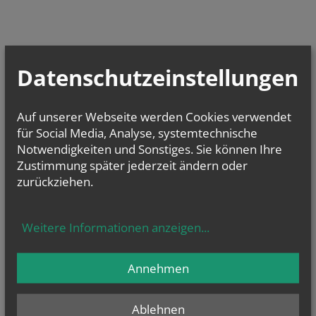
Datenschutzeinstellungen
Auf unserer Webseite werden Cookies verwendet
für Social Media, Analyse, systemtechnische
Notwendigkeiten und Sonstiges. Sie können Ihre
Zustimmung später jederzeit ändern oder
zurückziehen.
Weitere Informationen anzeigen
...
Annehmen
Ablehnen