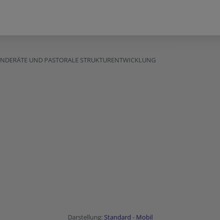
EINDERÄTE UND PASTORALE STRUKTURENTWICKLUNG
Darstellung:
Standard
-
Mobil