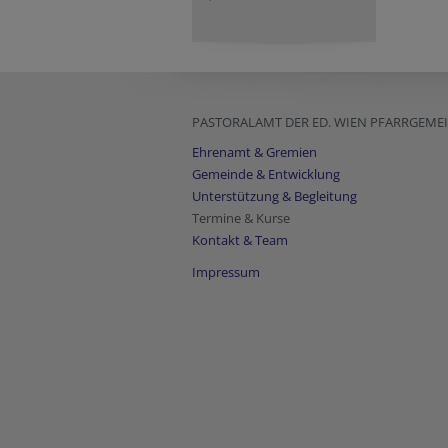
PASTORALAMT DER ED. WIEN PFARRGEM
Ehrenamt & Gremien
Gemeinde & Entwicklung
Unterstützung & Begleitung
Termine & Kurse
Kontakt & Team
Impressum