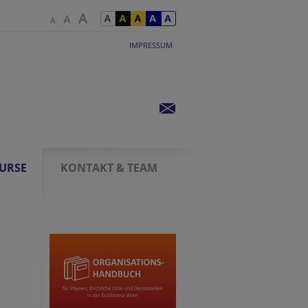
IMPRESSUM
KURSE
KONTAKT & TEAM