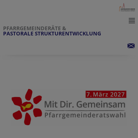
PFARRGEMEINDERÄTE &
PASTORALE STRUKTURENTWICKLUNG