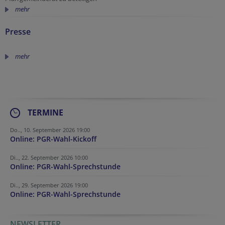
mehr
Presse
mehr
TERMINE
Do.., 10. September 2026 19:00
Online: PGR-Wahl-Kickoff
Di.., 22. September 2026 10:00
Online: PGR-Wahl-Sprechstunde
Di.., 29. September 2026 19:00
Online: PGR-Wahl-Sprechstunde
NEWSLETTER