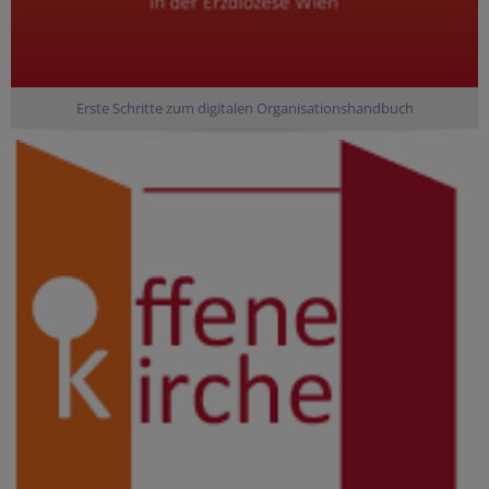
Erste Schritte zum digitalen Organisationshandbuch