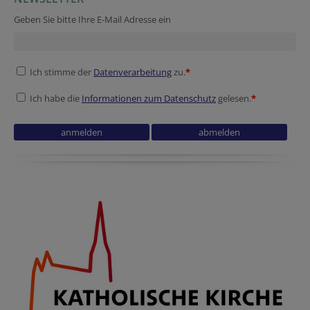
Geben Sie bitte Ihre E-Mail Adresse ein
Ich stimme der
Datenverarbeitung
zu.
*
Ich habe die
Informationen zum Datenschutz
gelesen.
*