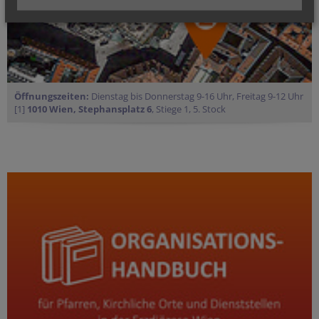
Öffnungszeiten:
Dienstag bis Donnerstag 9-16 Uhr, Freitag 9-12 Uhr
[1]
1010 Wien, Stephansplatz 6
, Stiege 1, 5. Stock