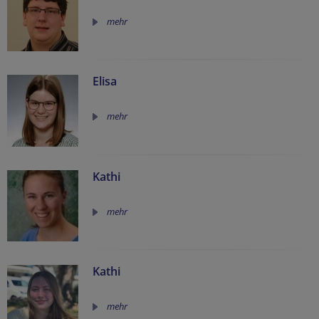
mehr
Elisa
mehr
Kathi
mehr
Kathi
mehr