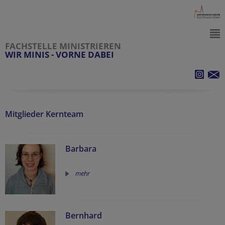
FACHSTELLE MINISTRIEREN
WIR MINIS - VORNE DABEI
Mitglieder Kernteam
Barbara
mehr
Bernhard