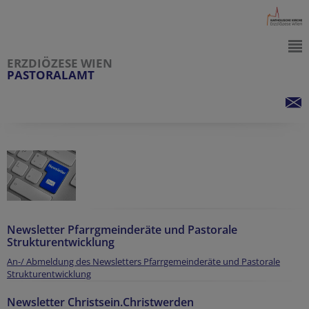
ERZDIÖZESE WIEN
PASTORALAMT
Newsletter Pfarrgmeinderäte und Pastorale
Strukturentwicklung
An-/ Abmeldung des Newsletters Pfarrgemeinderäte und Pastorale
Strukturentwicklung
Newsletter Christsein.Christwerden