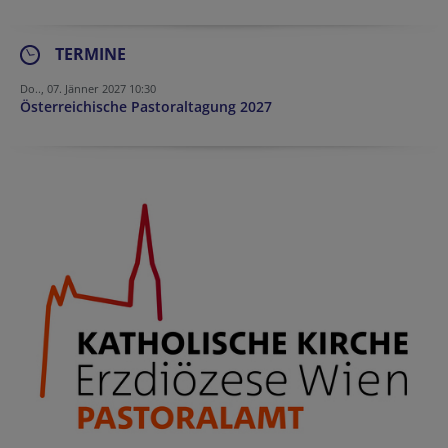
TERMINE
Do.., 07. Jänner 2027 10:30
Österreichische Pastoraltagung 2027