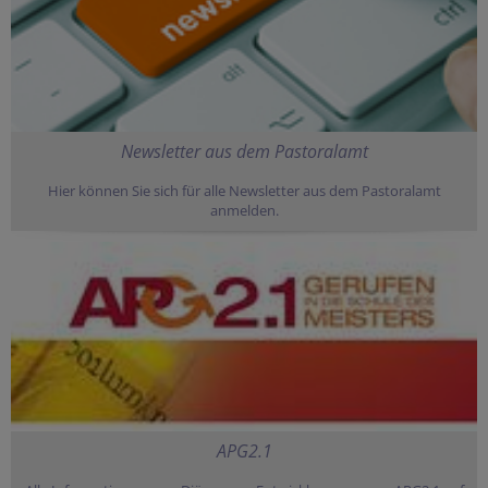
Newsletter aus dem Pastoralamt
Hier können Sie sich für alle Newsletter aus dem Pastoralamt
anmelden.
APG2.1