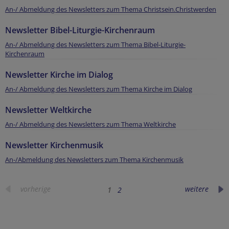
An-/ Abmeldung des Newsletters zum Thema Christsein.Christwerden
Newsletter Bibel-Liturgie-Kirchenraum
An-/ Abmeldung des Newsletters zum Thema Bibel-Liturgie-
Kirchenraum
Newsletter Kirche im Dialog
An-/ Abmeldung des Newsletters zum Thema Kirche im Dialog
Newsletter Weltkirche
An-/ Abmeldung des Newsletters zum Thema Weltkirche
Newsletter Kirchenmusik
An-/Abmeldung des Newsletters zum Thema Kirchenmusik
vorherige
weitere
1
2