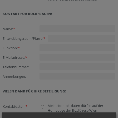
KONTAKT FÜR RÜCKFRAGEN:
Name:
*
Entwicklungsraum/Pfarre:
*
Funktion:
*
E-Mailadresse:
*
Telefonnummer:
Anmerkungen:
VIELEN DANK FÜR IHRE BETEILIGUNG!
Meine Kontaktdaten dürfen auf der
Kontaktdaten:
*
Homepage der Erzdiözese Wien
veröffentlicht werden.