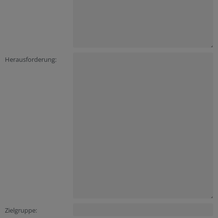
Herausforderung:
Zielgruppe: