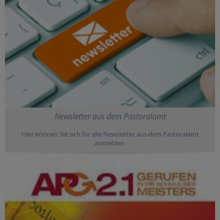
Newsletter aus dem Pastoralamt
Hier können Sie sich für alle Newsletter aus dem Pastoralamt
anmelden.