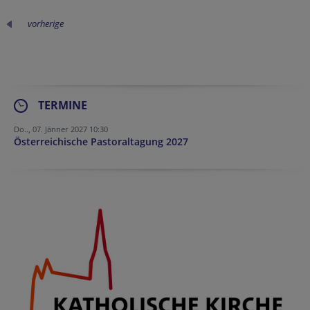
vorherige
TERMINE
Do.., 07. Jänner 2027 10:30
Österreichische Pastoraltagung 2027