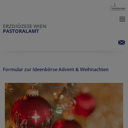
ERZDIÖZESE WIEN
PASTORALAMT
Formular zur Ideenbörse Advent & Weihnachten