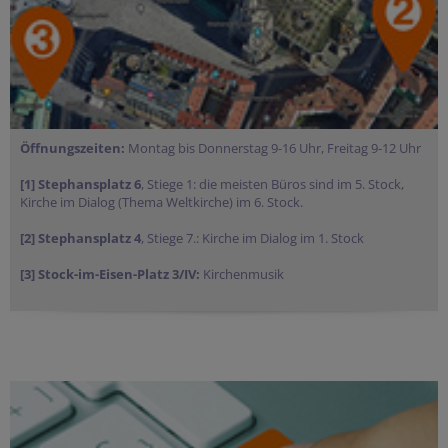
Öffnungszeiten:
Montag bis Donnerstag 9-16 Uhr, Freitag 9-12 Uhr
[1] Stephansplatz 6
, Stiege 1: die meisten Büros sind im 5. Stock,
Kirche im Dialog (Thema Weltkirche) im 6. Stock.
[2] Stephansplatz 4
, Stiege 7.: Kirche im Dialog im 1. Stock
[3] Stock-im-Eisen-Platz 3/IV:
Kirchenmusik