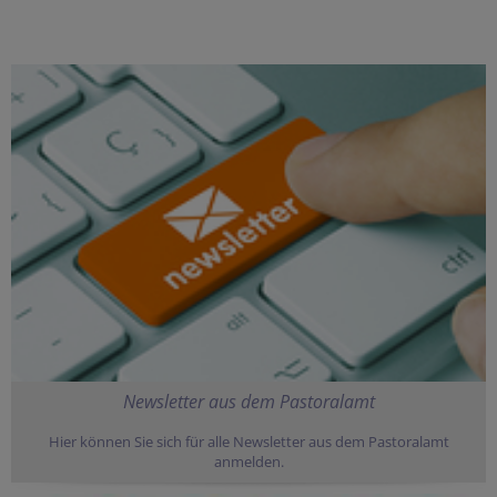
Newsletter aus dem Pastoralamt
Hier können Sie sich für alle Newsletter aus dem Pastoralamt
anmelden.