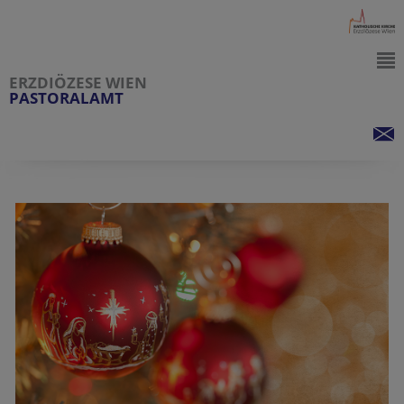
ERZDIÖZESE WIEN
PASTORALAMT