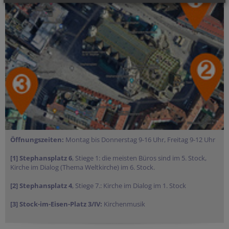
Öffnungszeiten:
Montag bis Donnerstag 9-16 Uhr, Freitag 9-12 Uhr
[1] Stephansplatz 6
, Stiege 1: die meisten Büros sind im 5. Stock,
Kirche im Dialog (Thema Weltkirche) im 6. Stock.
[2] Stephansplatz 4
, Stiege 7.: Kirche im Dialog im 1. Stock
[3] Stock-im-Eisen-Platz 3/IV:
Kirchenmusik