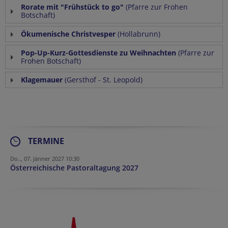
Rorate mit "Frühstück to go"
(Pfarre zur Frohen
Botschaft)
Ökumenische Christvesper
(Hollabrunn)
Pop-Up-Kurz-Gottesdienste zu Weihnachten
(Pfarre zur
Frohen Botschaft)
Klagemauer
(Gersthof - St. Leopold)
TERMINE
Do.., 07. Jänner 2027 10:30
Österreichische Pastoraltagung 2027