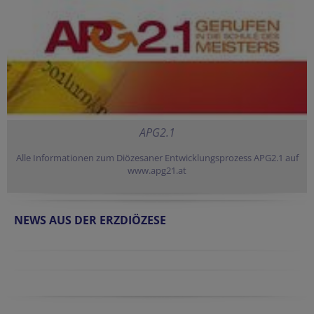
APG2.1
Alle Informationen zum Diözesaner Entwicklungsprozess APG2.1 auf
www.apg21.at
NEWS AUS DER ERZDIÖZESE