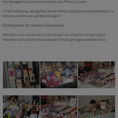
Der Reingewinn kommt wie immer der Pfarre zu Gute.
In der Hoffnung, wenigstens etwas Weihnachtsstimmung verbreiten zu
können, warten wir auf Bestellungen!
Die Mitglieder der Bastelrunde Jedlesee
Wir bitten um Verständnis, dass immer nur eine Person den Raum
betreten darf und ein Mund-Nasen-Schutz getragen werden muss.