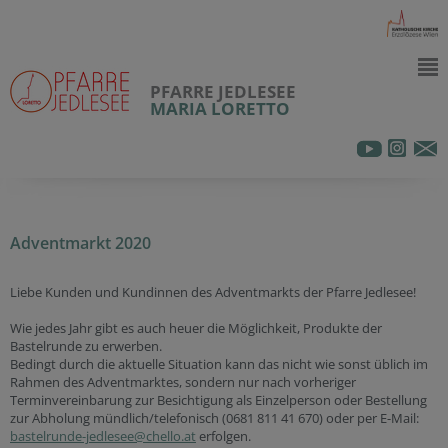
PFARRE JEDLESEE
MARIA LORETTO
Adventmarkt 2020
Liebe Kunden und Kundinnen des Adventmarkts der Pfarre Jedlesee!
Wie jedes Jahr gibt es auch heuer die Möglichkeit, Produkte der
Bastelrunde zu erwerben.
Bedingt durch die aktuelle Situation kann das nicht wie sonst üblich im
Rahmen des Adventmarktes, sondern nur nach vorheriger
Terminvereinbarung zur Besichtigung als Einzelperson oder Bestellung
zur Abholung mündlich/telefonisch (0681 811 41 670) oder per E-Mail:
bastelrunde-jedlesee@chello.at
erfolgen.