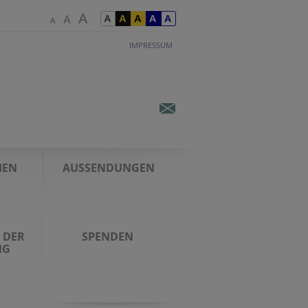
IMPRESSUM
IEN
AUSSENDUNGEN
 DER
SPENDEN
NG