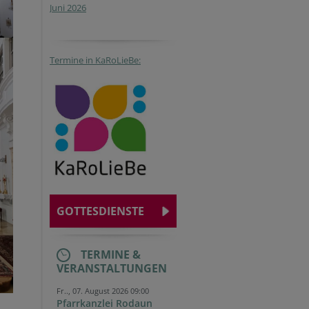
Juni 2026
Termine in KaRoLieBe:
GOTTESDIENSTE
TERMINE &
VERANSTALTUNGEN
Fr.., 07. August 2026 09:00
Pfarrkanzlei Rodaun