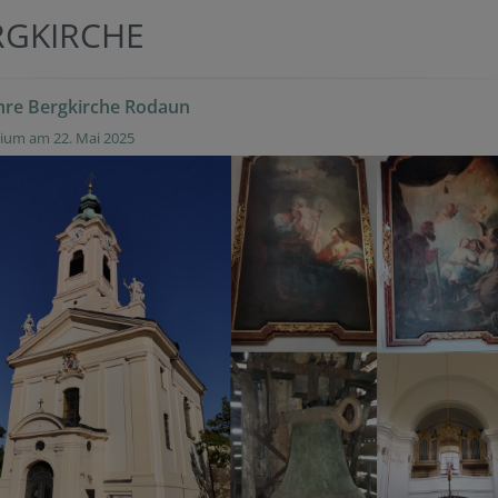
RGKIRCHE
hre Bergkirche Rodaun
nium am 22. Mai 2025