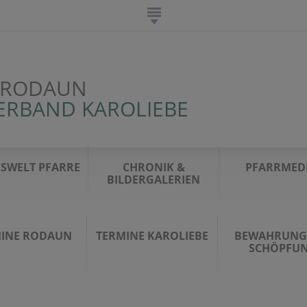
 RODAUN
ERBAND KAROLIEBE
SWELT PFARRE
CHRONIK &
PFARRMED
BILDERGALERIEN
INE RODAUN
TERMINE KAROLIEBE
BEWAHRUNG
SCHÖPFU