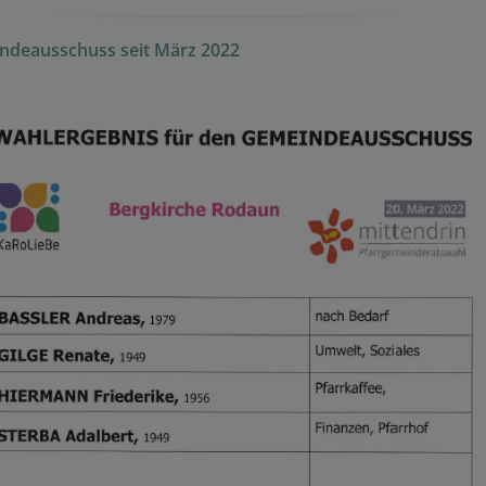
ndeausschuss seit März 2022