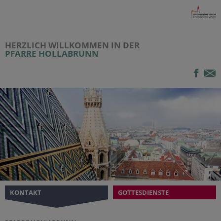
HERZLICH WILLKOMMEN IN DER
PFARRE HOLLABRUNN
KONTAKT
GOTTESDIENSTE