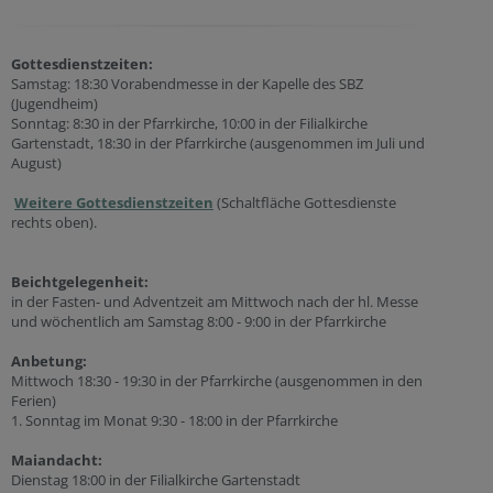
Gottesdienstzeiten:
Samstag: 18:30 Vorabendmesse in der Kapelle des SBZ
(Jugendheim)
Sonntag: 8:30 in der Pfarrkirche, 10:00 in der Filialkirche
Gartenstadt, 18:30 in der Pfarrkirche (ausgenommen im Juli und
August)
Weitere Gottesdienstzeiten
(Schaltfläche Gottesdienste
rechts oben).
Beichtgelegenheit:
in der Fasten- und Adventzeit am Mittwoch nach der hl. Messe
und wöchentlich am Samstag 8:00 - 9:00 in der Pfarrkirche
Anbetung:
Mittwoch 18:30 - 19:30 in der Pfarrkirche (ausgenommen in den
Ferien)
1. Sonntag im Monat 9:30 - 18:00 in der Pfarrkirche
Maiandacht:
Dienstag 18:00 in der Filialkirche Gartenstadt