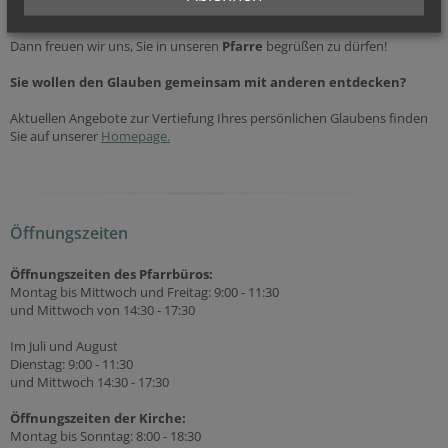
Sie wollen uns persönlich kennenlernen?
Dann freuen wir uns, Sie in unseren
Pfarre
begrüßen zu dürfen!
Sie wollen den Glauben gemeinsam mit anderen entdecken?
Aktuellen Angebote zur Vertiefung Ihres persönlichen Glaubens finden
Sie auf unserer
Homepage.
Öffnungszeiten
Öffnungszeiten des Pfarrbüros:
Montag bis Mittwoch und Freitag: 9:00 - 11:30
und Mittwoch von 14:30 - 17:30
Im Juli und August
Dienstag: 9:00 - 11:30
und Mittwoch 14:30 - 17:30
Öffnungszeiten der
Kirche:
Montag bis Sonntag: 8:00 - 18:30